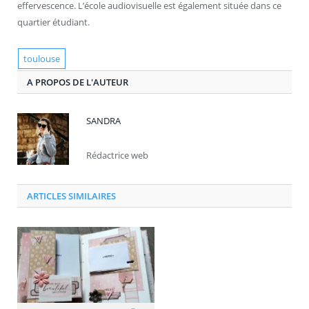
effervescence. L’école audiovisuelle est également située dans ce
quartier étudiant.
toulouse
A PROPOS DE L'AUTEUR
SANDRA
Rédactrice web
ARTICLES SIMILAIRES