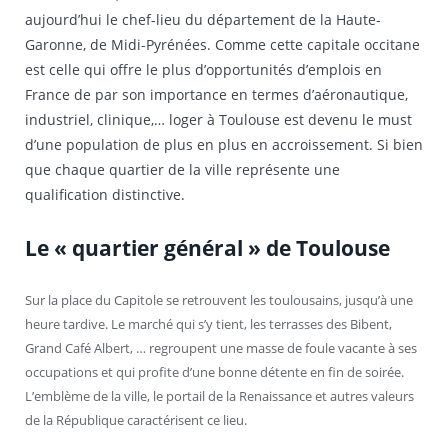
aujourd’hui le chef-lieu du département de la Haute-
Garonne, de Midi-Pyrénées. Comme cette capitale occitane
est celle qui offre le plus d’opportunités d’emplois en
France de par son importance en termes d’aéronautique,
industriel, clinique,… loger à Toulouse est devenu le must
d’une population de plus en plus en accroissement. Si bien
que chaque quartier de la ville représente une
qualification distinctive.
Le « quartier général » de Toulouse
Sur la place du Capitole se retrouvent les toulousains, jusqu’à une
heure tardive. Le marché qui s’y tient, les terrasses des Bibent,
Grand Café Albert, … regroupent une masse de foule vacante à ses
occupations et qui profite d’une bonne détente en fin de soirée.
L’emblème de la ville, le portail de la Renaissance et autres valeurs
de la République caractérisent ce lieu.