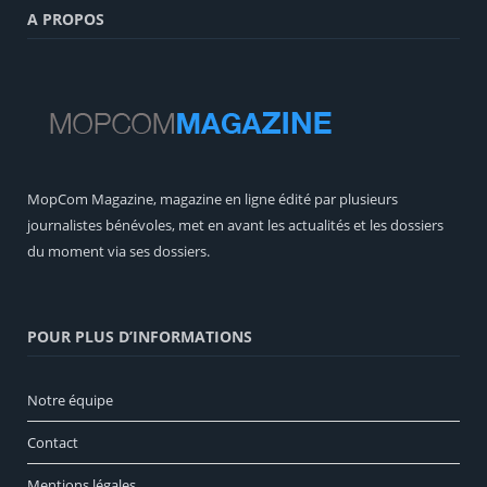
A PROPOS
MopCom Magazine, magazine en ligne édité par plusieurs
journalistes bénévoles, met en avant les actualités et les dossiers
du moment via ses dossiers.
POUR PLUS D’INFORMATIONS
Notre équipe
Contact
Mentions légales