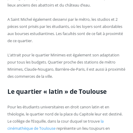
lieux anciens des abattoirs et du château d’eau.
A Saint Michel également desservi par le métro, les studios et 2
pièces sont prisés par les étudiants, où les loyers sont abordables
aux bourses estudiantines. Les facultés sont de ce fait à proximité
de ce quartier.
L’attrait pour le quartier Minimes est également son adaptation
pour tous les budgets. Quartier proche des stations de métro
Minimes, Claude-Nougaro, Barrière-de-Paris, il est aussi à proximité
des commerces de la ville.
Le quartier « latin » de Toulouse
Pour les étudiants universitaires en droit canon latin et en
théologie, le quartier nord de la place du Capitole leur est destiné.
Le collège de l’Esquille, dans la cour duquel se trouve
la
cinémathèque de Toulouse
représente un lieu toujours en