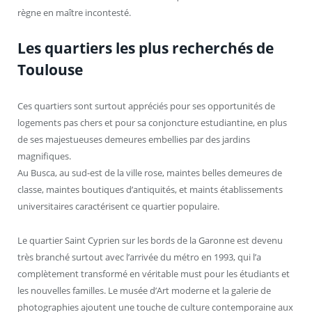
règne en maître incontesté.
Les quartiers les plus recherchés de
Toulouse
Ces quartiers sont surtout appréciés pour ses opportunités de
logements pas chers et pour sa conjoncture estudiantine, en plus
de ses majestueuses demeures embellies par des jardins
magnifiques.
Au Busca, au sud-est de la ville rose, maintes belles demeures de
classe, maintes boutiques d’antiquités, et maints établissements
universitaires caractérisent ce quartier populaire.
Le quartier Saint Cyprien sur les bords de la Garonne est devenu
très branché surtout avec l’arrivée du métro en 1993, qui l’a
complètement transformé en véritable must pour les étudiants et
les nouvelles familles. Le musée d’Art moderne et la galerie de
photographies ajoutent une touche de culture contemporaine aux