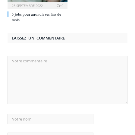
23 SEPTEMBRE 2022
0
5 jobs pour arrondir ses fins de
mois
LAISSEZ UN COMMENTAIRE