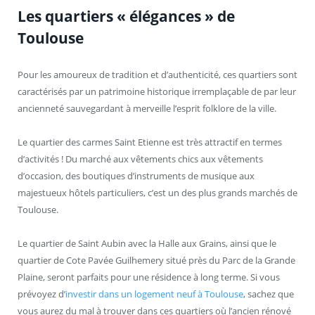
Les quartiers « élégances » de
Toulouse
Pour les amoureux de tradition et d’authenticité, ces quartiers sont
caractérisés par un patrimoine historique irremplaçable de par leur
ancienneté sauvegardant à merveille l’esprit folklore de la ville.
Le quartier des carmes Saint Etienne est très attractif en termes
d’activités ! Du marché aux vêtements chics aux vêtements
d’occasion, des boutiques d’instruments de musique aux
majestueux hôtels particuliers, c’est un des plus grands marchés de
Toulouse.
Le quartier de Saint Aubin avec la Halle aux Grains, ainsi que le
quartier de Cote Pavée Guilhemery situé près du Parc de la Grande
Plaine, seront parfaits pour une résidence à long terme. Si vous
prévoyez d’
investir dans un logement neuf à Toulouse
, sachez que
vous aurez du mal à trouver dans ces quartiers où l’ancien rénové