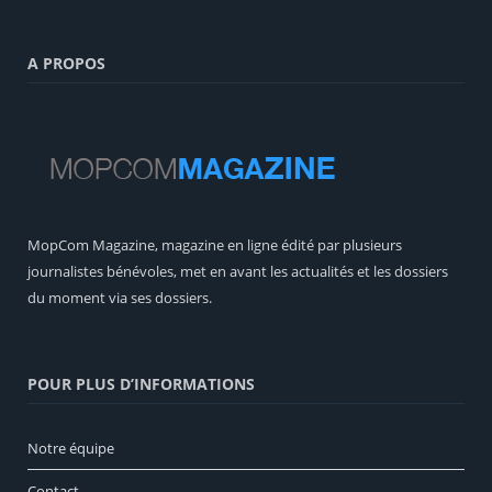
A PROPOS
MopCom Magazine, magazine en ligne édité par plusieurs
journalistes bénévoles, met en avant les actualités et les dossiers
du moment via ses dossiers.
POUR PLUS D’INFORMATIONS
Notre équipe
Contact