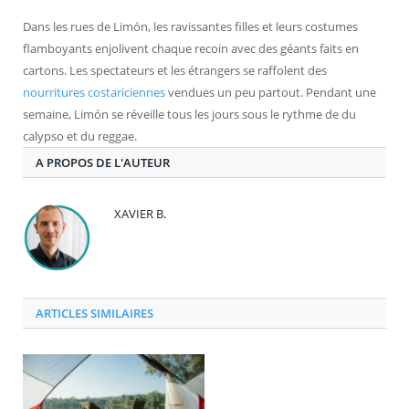
Dans les rues de Limón, les ravissantes filles et leurs costumes
flamboyants enjolivent chaque recoin avec des géants faits en
cartons. Les spectateurs et les étrangers se raffolent des
nourritures costariciennes
vendues un peu partout. Pendant une
semaine, Limón se réveille tous les jours sous le rythme de du
calypso et du reggae.
A PROPOS DE L'AUTEUR
XAVIER B.
ARTICLES SIMILAIRES