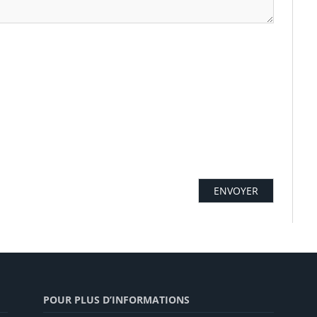
POUR PLUS D’INFORMATIONS