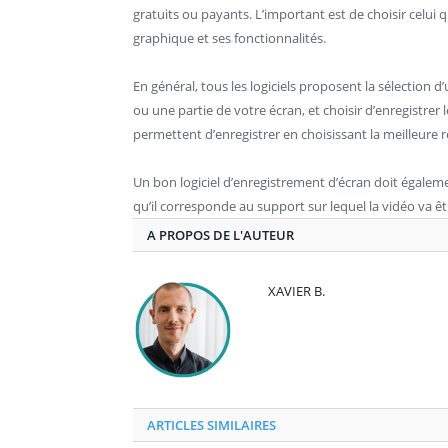
gratuits ou payants. L’important est de choisir celui qu
graphique et ses fonctionnalités.
En général, tous les logiciels proposent la sélection
ou une partie de votre écran, et choisir d’enregistrer 
permettent d’enregistrer en choisissant la meilleure r
Un bon logiciel d’enregistrement d’écran doit égaleme
qu’il corresponde au support sur lequel la vidéo va ê
A PROPOS DE L'AUTEUR
XAVIER B.
ARTICLES SIMILAIRES