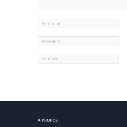
A PROPOS