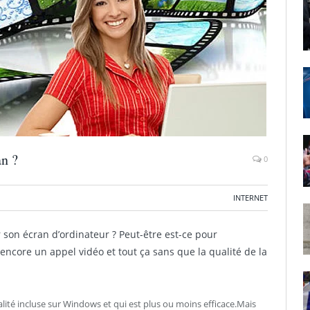
an ?
0
INTERNET
 son écran d’ordinateur ? Peut-être est-ce pour
ncore un appel vidéo et tout ça sans que la qualité de la
alité incluse sur Windows et qui est plus ou moins efficace.Mais