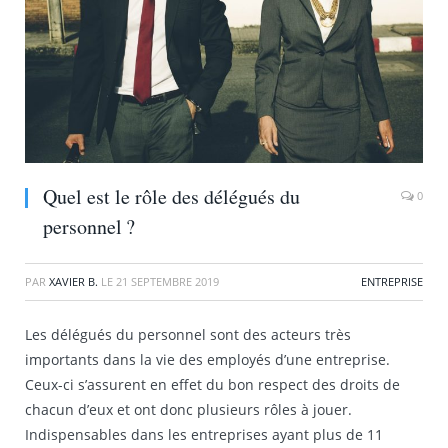
Quel est le rôle des délégués du
0
personnel ?
PAR
XAVIER B.
LE
21 SEPTEMBRE 2019
ENTREPRISE
Les délégués du personnel sont des acteurs très
importants dans la vie des employés d’une entreprise.
Ceux-ci s’assurent en effet du bon respect des droits de
chacun d’eux et ont donc plusieurs rôles à jouer.
Indispensables dans les entreprises ayant plus de 11