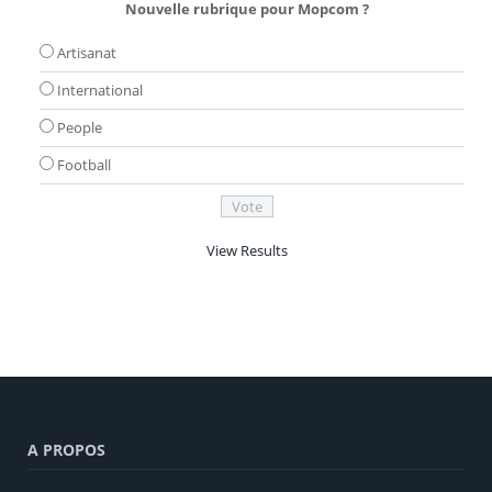
Nouvelle rubrique pour Mopcom ?
Artisanat
International
People
Football
View Results
A PROPOS