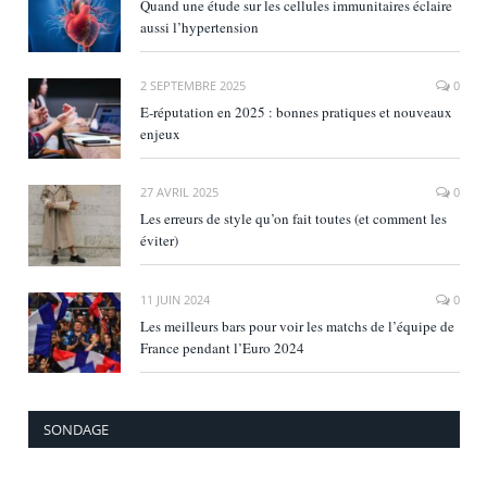
Quand une étude sur les cellules immunitaires éclaire
aussi l’hypertension
2 SEPTEMBRE 2025
0
E‑réputation en 2025 : bonnes pratiques et nouveaux
enjeux
27 AVRIL 2025
0
Les erreurs de style qu’on fait toutes (et comment les
éviter)
11 JUIN 2024
0
Les meilleurs bars pour voir les matchs de l’équipe de
France pendant l’Euro 2024
SONDAGE