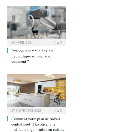
20 AVRIL 2024
0
Peut-on réparer un flexible
hydraulique soi-même et
comment ?
27 NOVEMBRE 2023
0
Comment votre plan de travail
central peut-il favoriser une
meilleure organisation en cuisine