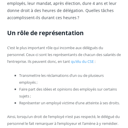
employés, leur mandat, après élection, dure 4 ans et leur
donne droit à des heures de délégation. Quelles tâches
accomplissent-ils durant ces heures ?
Un rôle de représentation
C’est le plus important rôle qui incombe aux délégués du
personnel. Ceux-ci sont les représentants de chacun des salariés de
l’entreprise. Ils peuvent donc, en tant
qu’élu du CSE
:
Transmettre les réclamations d’un ou de plusieurs
employés ;
Faire part des idées et opinions des employés sur certains
sujets ;
Représenter un employé victime d’une atteinte à ses droits.
Ainsi, lorsqu’un droit de l’employé n’est pas respecté, le délégué du
personnel le fait remarquer à l’employeur et l’amène à y remédier.