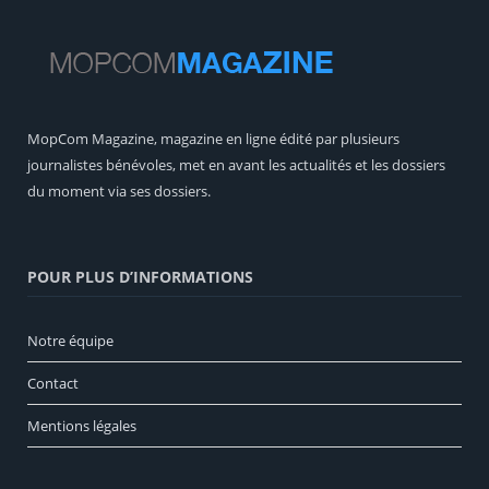
MopCom Magazine, magazine en ligne édité par plusieurs
journalistes bénévoles, met en avant les actualités et les dossiers
du moment via ses dossiers.
POUR PLUS D’INFORMATIONS
Notre équipe
Contact
Mentions légales