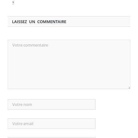
?
LAISSEZ UN COMMENTAIRE