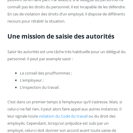
connaît pas les droits du personnel, il est incapable de les défendre.
En cas de violation des droits d’un employé, il dispose de différents
recours pour rétablir la situation.
Une mission de saisie des autorités
Saisir les autorités est une tâche très habituelle pour un délégué du
personnel. Il peut par exemple saisir :
Le conseil des prud’hommes ;
L’employeur ;
L’inspection du travail.
C’est dans un premier temps à l’employeur qu’il s’adresse. Mais, si
celui-ci ne fait rien, il peut alors faire appel aux autres instances. Il
leur signale toute
violation du Code du travail
ou du droit des
employés. Cependant, lorsqu’un préjudice est subi par un
employé, celui-ci doit donner son accord avant toute saisie de