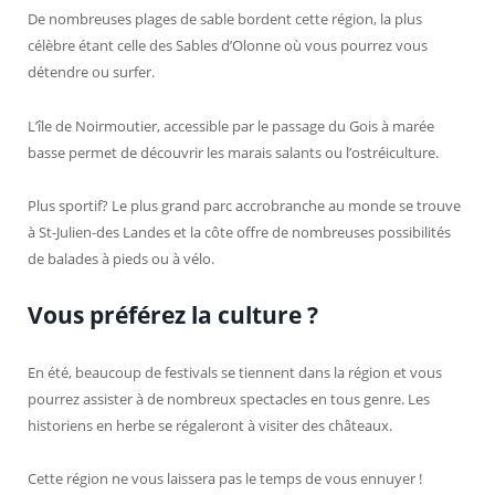
De nombreuses plages de sable bordent cette région, la plus
célèbre étant celle des Sables d’Olonne où vous pourrez vous
détendre ou surfer.
L’île de Noirmoutier, accessible par le passage du Gois à marée
basse permet de découvrir les marais salants ou l’ostréiculture.
Plus sportif? Le plus grand parc accrobranche au monde se trouve
à St-Julien-des Landes et la côte offre de nombreuses possibilités
de balades à pieds ou à vélo.
Vous préférez la culture ?
En été, beaucoup de festivals se tiennent dans la région et vous
pourrez assister à de nombreux spectacles en tous genre. Les
historiens en herbe se régaleront à visiter des châteaux.
Cette région ne vous laissera pas le temps de vous ennuyer !