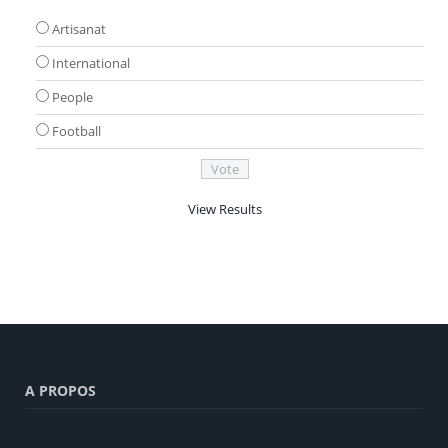
Artisanat
International
People
Football
View Results
A PROPOS