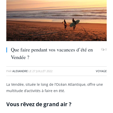
Que faire pendant vos vacances d’été en
0
Vendée ?
PAR
ALEXANDRE
LE
27 JUILLET 2022
VOYAGE
La Vendée, située le long de l’Océan Atlantique, offre une
multitude d’activités à faire en été.
Vous rêvez de grand air ?