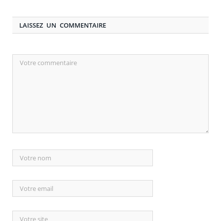
LAISSEZ UN COMMENTAIRE