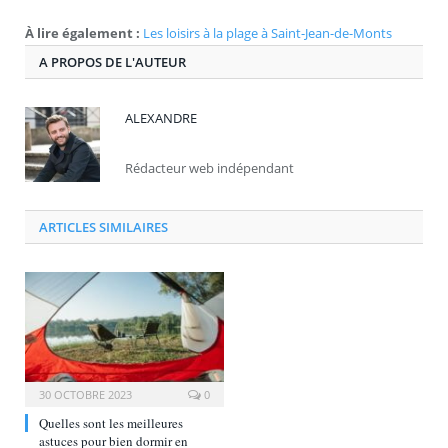
À lire également :
Les loisirs à la plage à Saint-Jean-de-Monts
A PROPOS DE L'AUTEUR
ALEXANDRE
Rédacteur web indépendant
ARTICLES SIMILAIRES
30 OCTOBRE 2023
0
Quelles sont les meilleures
astuces pour bien dormir en