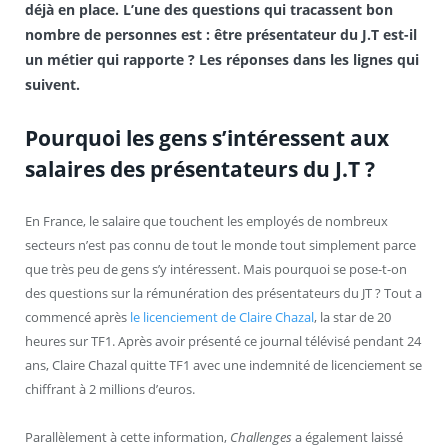
déjà en place. L’une des questions qui tracassent bon
nombre de personnes est : être présentateur du J.T est-il
un métier qui rapporte ? Les réponses dans les lignes qui
suivent.
Pourquoi les gens s’intéressent aux
salaires des présentateurs du J.T ?
En France, le salaire que touchent les employés de nombreux
secteurs n’est pas connu de tout le monde tout simplement parce
que très peu de gens s’y intéressent. Mais pourquoi se pose-t-on
des questions sur la rémunération des présentateurs du JT ? Tout a
commencé après
le licenciement de Claire Chazal
, la star de 20
heures sur TF1. Après avoir présenté ce journal télévisé pendant 24
ans, Claire Chazal quitte TF1 avec une indemnité de licenciement se
chiffrant à 2 millions d’euros.
Parallèlement à cette information,
Challenges
a également laissé