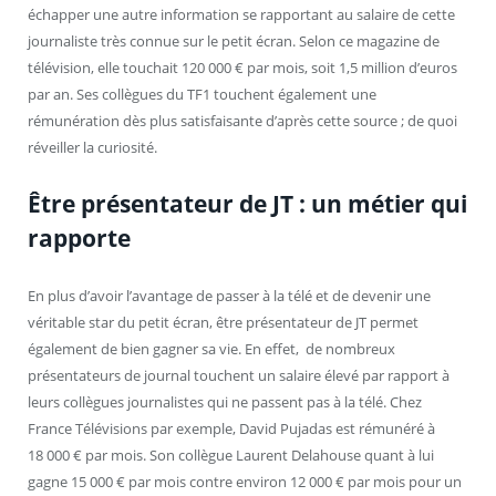
échapper une autre information se rapportant au salaire de cette
journaliste très connue sur le petit écran. Selon ce magazine de
télévision, elle touchait 120 000 € par mois, soit 1,5 million d’euros
par an. Ses collègues du TF1 touchent également une
rémunération dès plus satisfaisante d’après cette source ; de quoi
réveiller la curiosité.
Être présentateur de JT : un métier qui
rapporte
En plus d’avoir l’avantage de passer à la télé et de devenir une
véritable star du petit écran, être présentateur de JT permet
également de bien gagner sa vie. En effet, de nombreux
présentateurs de journal touchent un salaire élevé par rapport à
leurs collègues journalistes qui ne passent pas à la télé. Chez
France Télévisions par exemple, David Pujadas est rémunéré à
18 000 € par mois. Son collègue Laurent Delahouse quant à lui
gagne 15 000 € par mois contre environ 12 000 € par mois pour un