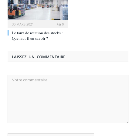
30 MARS 2021
0
Le taux de rotation des stocks :
Que faut-il en savoir ?
LAISSEZ UN COMMENTAIRE