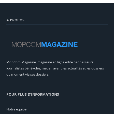
A PROPOS
MopCom Magazine, magazine en ligne édité par plusieurs
journalistes bénévoles, met en avant les actualités et les dossiers
du moment via ses dossiers.
POUR PLUS D’INFORMATIONS
Notre équipe