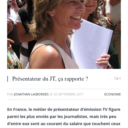
Présentateur du JT, ça rapporte ?
0
PAR
JONATHAN LASBORDES
LE
26 SEPTEMBRE 2017
ECONOMIE
En France, le métier de présentateur d’émission TV figure
parmi les plus enviés par les journalistes, mais très peu
d’entre eux sont au courant du salaire que touchent ceux