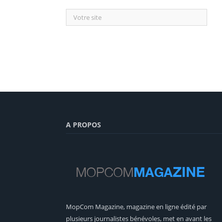
A PROPOS
MopCom Magazine, magazine en ligne édité par
plusieurs journalistes bénévoles, met en avant les