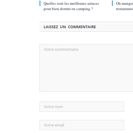
Quelles sont les meilleures astuces
Où manger 
pour bien dormir en camping ?
restaurant
LAISSEZ UN COMMENTAIRE