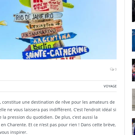
0
VOYAGE
s, constitue une destination de rêve pour les amateurs de
le ne vous laissera pas indifférent. C’est l’endroit idéal si
 la pression du quotidien. De plus, c’est aussi la
 en Charente. Et ce n’est pas pour rien ! Dans cette brève,
 vous inspirer.