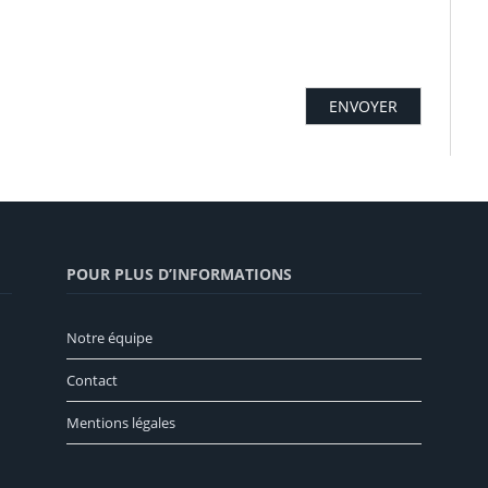
POUR PLUS D’INFORMATIONS
Notre équipe
Contact
Mentions légales