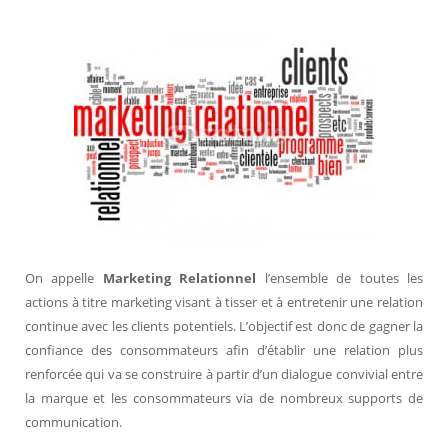
On appelle
Marketing Relationnel
l’ensemble de toutes les
actions à titre marketing visant à tisser et à entretenir une relation
continue avec les clients potentiels. L’objectif est donc de gagner la
confiance des consommateurs afin d’établir une relation plus
renforcée qui va se construire à partir d’un dialogue convivial entre
la marque et les consommateurs via de nombreux supports de
communication.