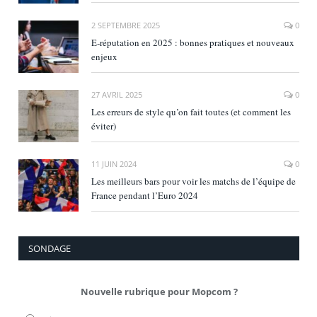
2 SEPTEMBRE 2025
0
E‑réputation en 2025 : bonnes pratiques et nouveaux
enjeux
27 AVRIL 2025
0
Les erreurs de style qu’on fait toutes (et comment les
éviter)
11 JUIN 2024
0
Les meilleurs bars pour voir les matchs de l’équipe de
France pendant l’Euro 2024
SONDAGE
Nouvelle rubrique pour Mopcom ?