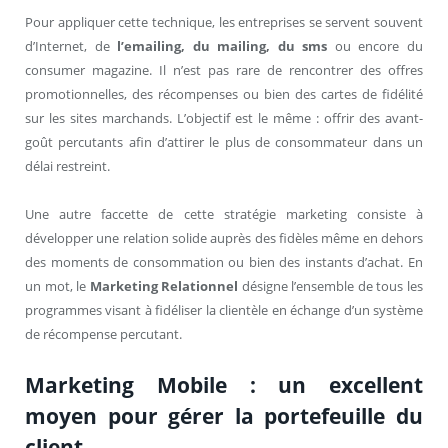
Pour appliquer cette technique, les entreprises se servent souvent
d’Internet, de
l’emailing, du mailing, du sms
ou encore du
consumer magazine. Il n’est pas rare de rencontrer des offres
promotionnelles, des récompenses ou bien des cartes de fidélité
sur les sites marchands. L’objectif est le même : offrir des avant-
goût percutants afin d’attirer le plus de consommateur dans un
délai restreint.
Une autre faccette de cette stratégie marketing consiste à
développer une relation solide auprès des fidèles même en dehors
des moments de consommation ou bien des instants d’achat. En
un mot, le
Marketing Relationnel
désigne l’ensemble de tous les
programmes visant à fidéliser la clientèle en échange d’un système
de récompense percutant.
Marketing Mobile : un excellent
moyen pour gérer la portefeuille du
client