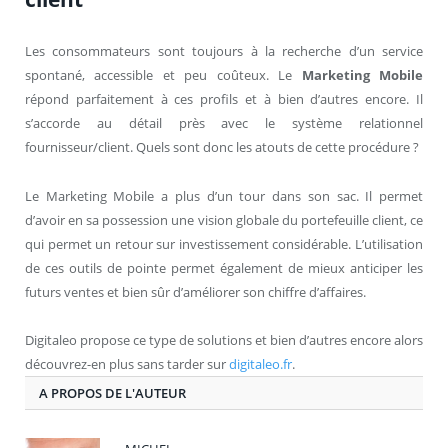
Les consommateurs sont toujours à la recherche d’un service
spontané, accessible et peu coûteux. Le
Marketing Mobile
répond parfaitement à ces profils et à bien d’autres encore. Il
s’accorde au détail près avec le système relationnel
fournisseur/client. Quels sont donc les atouts de cette procédure ?
Le Marketing Mobile a plus d’un tour dans son sac. Il permet
d’avoir en sa possession une vision globale du portefeuille client, ce
qui permet un retour sur investissement considérable. L’utilisation
de ces outils de pointe permet également de mieux anticiper les
futurs ventes et bien sûr d’améliorer son chiffre d’affaires.
Digitaleo propose ce type de solutions et bien d’autres encore alors
découvrez-en plus sans tarder sur
digitaleo.fr
.
A PROPOS DE L'AUTEUR