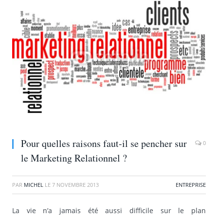
Pour quelles raisons faut-il se pencher sur
0
le Marketing Relationnel ?
PAR
MICHEL
LE
7 NOVEMBRE 2013
ENTREPRISE
La vie n’a jamais été aussi difficile sur le plan