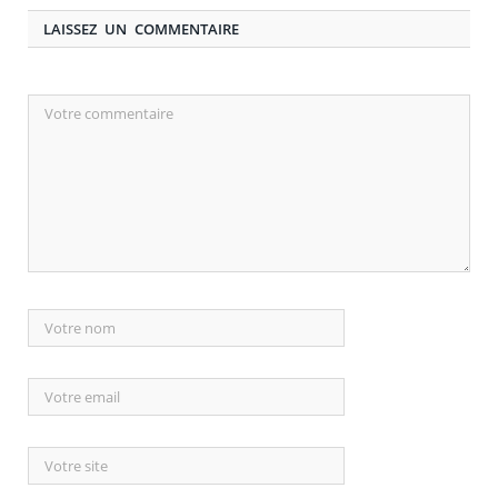
LAISSEZ UN COMMENTAIRE