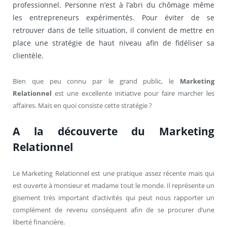
professionnel. Personne n’est à l’abri du chômage même
les entrepreneurs expérimentés. Pour éviter de se
retrouver dans de telle situation, il convient de mettre en
place une stratégie de haut niveau afin de fidéliser sa
clientèle.
Bien que peu connu par le grand public, le
Marketing
Relationnel
est une excellente initiative pour faire marcher les
affaires. Mais en quoi consiste cette stratégie ?
A la découverte du Marketing
Relationnel
Le Marketing Relationnel est une pratique assez récente mais qui
est ouverte à monsieur et madame tout le monde. Il représente un
gisement très important d’activités qui peut nous rapporter un
complément de revenu conséquent afin de se procurer d’une
liberté financière.