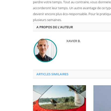
perdre votre temps. Tout au contraire, vous donnerez
accorderont leur temps. Un autre avantage de ce typ
devenir encore plus éco-responsable. Pour le pratiquer
plusieurs semaines.
A PROPOS DE L'AUTEUR
XAVIER B.
ARTICLES SIMILAIRES