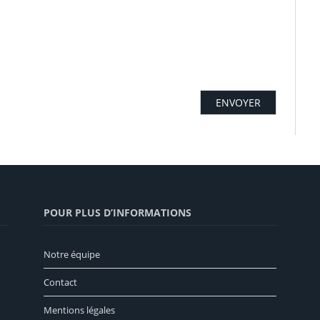
POUR PLUS D’INFORMATIONS
Notre équipe
Contact
Mentions légales