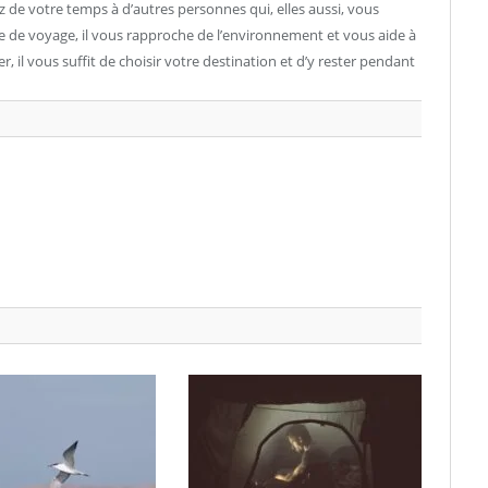
 de votre temps à d’autres personnes qui, elles aussi, vous
e de voyage, il vous rapproche de l’environnement et vous aide à
, il vous suffit de choisir votre destination et d’y rester pendant