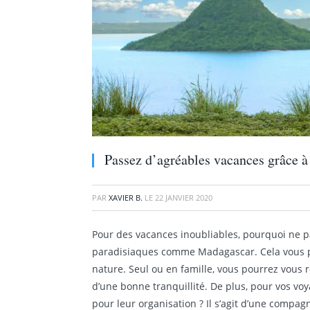
Passez d’agréables vacances grâce à 
PAR
XAVIER B.
LE
22 JANVIER 2020
Pour des vacances inoubliables, pourquoi ne pa
paradisiaques comme Madagascar. Cela vous pe
nature. Seul ou en famille, vous pourrez vous
d’une bonne tranquillité. De plus, pour vos vo
pour leur organisation ? Il s’agit d’une compa