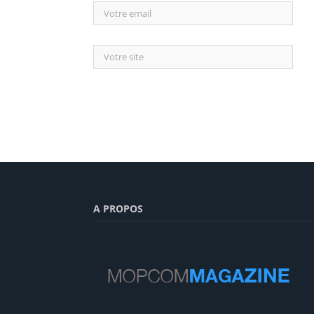
A PROPOS