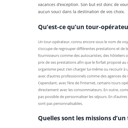
vacances d’exception. Son but est donc de vous
aucun souci dans la destination de vos choix.
Qu’est-ce qu’un tour-opérateu
Un tour-opérateur, connu encore sous le nom de voy
s’occupe de regrouper différentes prestations et de les
fournisseurs comme des autocaristes, des hôteliers o
prix de ses prestations afin que le forfait proposé au 
organisme peut s’en charger lui-même ou recourir à un 
avec d’autres professionnels comme des agences de v
Cependant, avec l’ère de l’Internet, certains tours o
directement avec les consommateurs. En outre, comme 
pas possible de personnaliser les séjours. En d’autre
sont pas personnalisables.
Quelles sont les missions d’un