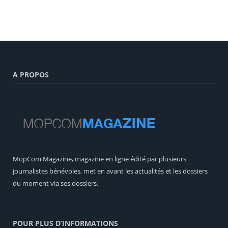
A PROPOS
MopCom Magazine, magazine en ligne édité par plusieurs
journalistes bénévoles, met en avant les actualités et les dossiers
du moment via ses dossiers.
POUR PLUS D’INFORMATIONS