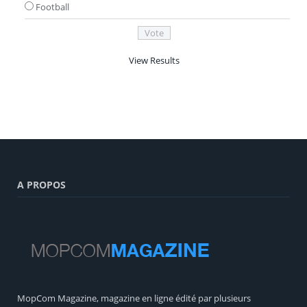
Football
View Results
A PROPOS
MopCom Magazine, magazine en ligne édité par plusieurs