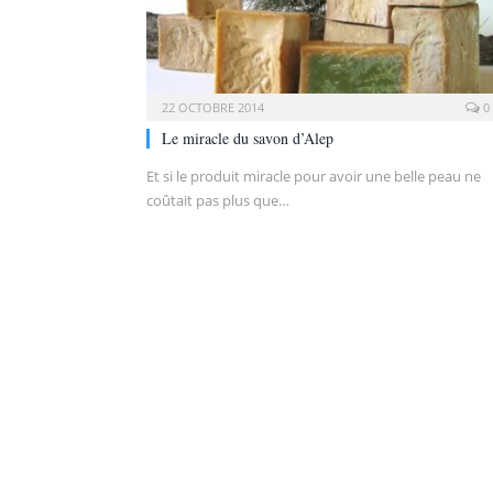
22 OCTOBRE 2014
0
Le miracle du savon d’Alep
Et si le produit miracle pour avoir une belle peau ne
coûtait pas plus que…