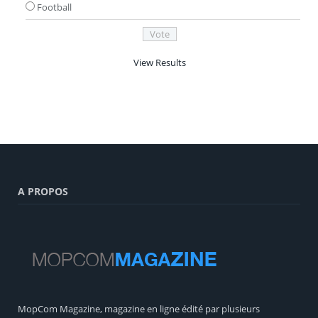
Football
View Results
A PROPOS
MopCom Magazine, magazine en ligne édité par plusieurs