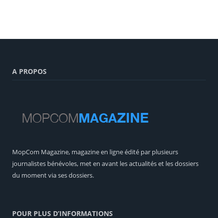
A PROPOS
MopCom Magazine, magazine en ligne édité par plusieurs
journalistes bénévoles, met en avant les actualités et les dossiers
du moment via ses dossiers.
POUR PLUS D’INFORMATIONS