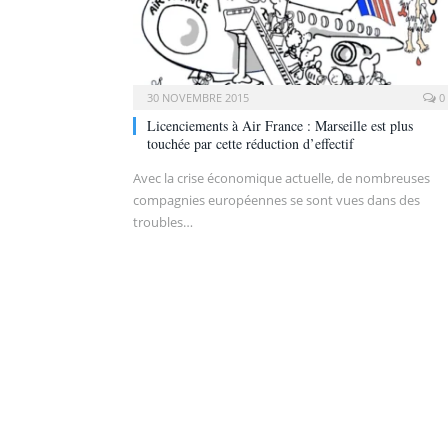
30 NOVEMBRE 2015
0
Licenciements à Air France : Marseille est plus
touchée par cette réduction d’effectif
Avec la crise économique actuelle, de nombreuses
compagnies européennes se sont vues dans des
troubles…