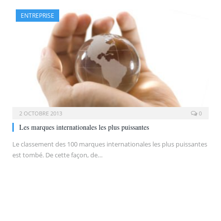
ENTREPRISE
2 OCTOBRE 2013
0
Les marques internationales les plus puissantes
Le classement des 100 marques internationales les plus puissantes
est tombé. De cette façon, de…