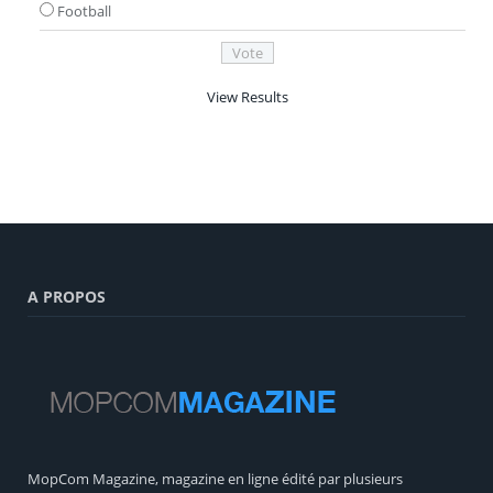
Football
View Results
A PROPOS
MopCom Magazine, magazine en ligne édité par plusieurs