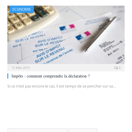
ECONOMIE
15 MAI 2015
0
Impôts : comment comprendre la déclaration ?
Si ce n’est pas encore le cas, il est temps de se pencher sur sa…