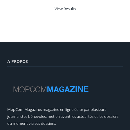
View Results
A PROPOS
MopCom Magazine, magazine en ligne édité par plusieurs
journalistes bénévoles, met en avant les actualités et les dossiers
du moment via ses dossiers.