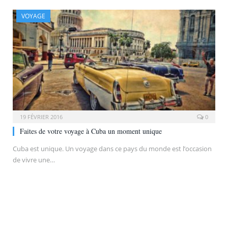
VOYAGE
19 FÉVRIER 2016
0
Faites de votre voyage à Cuba un moment unique
Cuba est unique. Un voyage dans ce pays du monde est l’occasion
de vivre une…