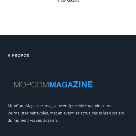
View Results
A PROPOS
MopCom Magazine, magazine en ligne édité par plusieurs
journalistes bénévoles, met en avant les actualités et les dossiers
du moment via ses dossiers.