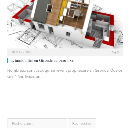
18 MARS 2016
0
L’immobilier en Gironde au beau fixe
Nombreux sont ceux qui se rêvent propriétaire en Gironde. Que ce
soit à Bordeaux, au…