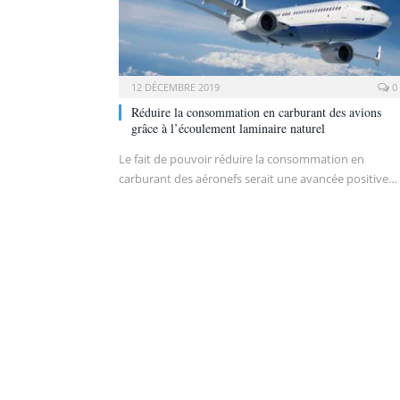
12 DÉCEMBRE 2019
0
Réduire la consommation en carburant des avions
grâce à l’écoulement laminaire naturel
Le fait de pouvoir réduire la consommation en
carburant des aéronefs serait une avancée positive…