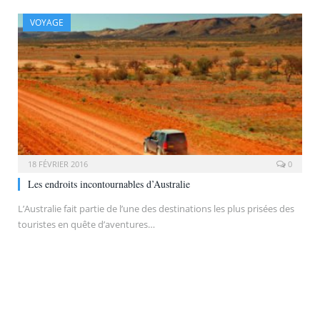
VOYAGE
18 FÉVRIER 2016
0
Les endroits incontournables d’Australie
L’Australie fait partie de l’une des destinations les plus prisées des
touristes en quête d’aventures…