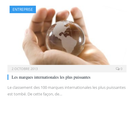
ENTREPRISE
2 OCTOBRE 2013
0
Les marques internationales les plus puissantes
Le classement des 100 marques internationales les plus puissantes
est tombé. De cette façon, de…