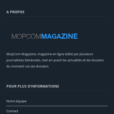
A PROPOS
MopCom Magazine, magazine en ligne édité par plusieurs
journalistes bénévoles, met en avant les actualités et les dossiers
du moment via ses dossiers.
POUR PLUS D’INFORMATIONS
Notre équipe
Contact