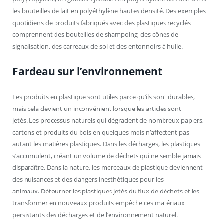
les bouteilles de lait en polyéthylène hautes densité. Des exemples
quotidiens de produits fabriqués avec des plastiques recyclés
comprennent des bouteilles de shampoing, des cônes de
signalisation, des carreaux de sol et des entonnoirs à huile.
Fardeau sur l’environnement
Les produits en plastique sont utiles parce qu’ils sont durables,
mais cela devient un inconvénient lorsque les articles sont
jetés. Les processus naturels qui dégradent de nombreux papiers,
cartons et produits du bois en quelques mois n’affectent pas
autant les matières plastiques. Dans les décharges, les plastiques
s’accumulent, créant un volume de déchets qui ne semble jamais
disparaître. Dans la nature, les morceaux de plastique deviennent
des nuisances et des dangers inesthétiques pour les
animaux. Détourner les plastiques jetés du flux de déchets et les
transformer en nouveaux produits empêche ces matériaux
persistants des décharges et de l’environnement naturel.