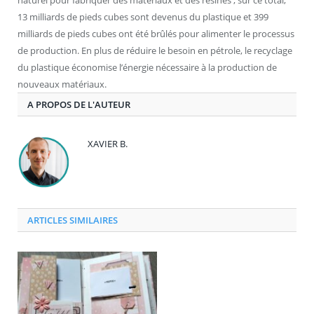
13 milliards de pieds cubes sont devenus du plastique et 399
milliards de pieds cubes ont été brûlés pour alimenter le processus
de production. En plus de réduire le besoin en pétrole, le recyclage
du plastique économise l’énergie nécessaire à la production de
nouveaux matériaux.
A PROPOS DE L'AUTEUR
XAVIER B.
ARTICLES SIMILAIRES