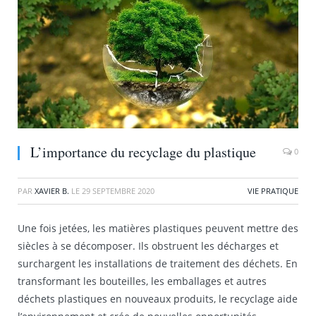
L’importance du recyclage du plastique
0
PAR
XAVIER B.
LE
29 SEPTEMBRE 2020
VIE PRATIQUE
Une fois jetées, les matières plastiques peuvent mettre des
siècles à se décomposer. Ils obstruent les décharges et
surchargent les installations de traitement des déchets. En
transformant les bouteilles, les emballages et autres
déchets plastiques en nouveaux produits, le recyclage aide