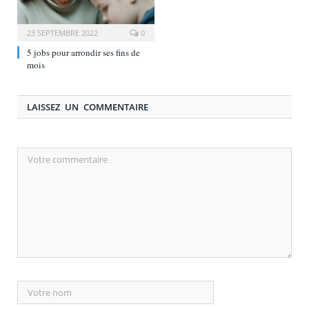
23 SEPTEMBRE 2022
0
5 jobs pour arrondir ses fins de
mois
LAISSEZ UN COMMENTAIRE