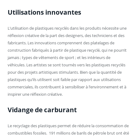
Utilisations innovantes
L’utilisation de plastiques recyclés dans les produits nécessite une
réflexion créative de la part des designers, des techniciens et des
fabricants. Les innovations comprennent des platelages de
construction fabriqués à partir de plastique recyclé, qui ne pourrit
jamais ; types de vêtements de sport ; et les intérieurs de
véhicules. Les artistes se sont tournés vers les plastiques recyclés
pour des projets artistiques stimulants. Bien que la quantité de
plastiques qu’ils utilisent soit faible par rapport aux utilisations
commerciales, ils contribuent à sensibiliser à l’environnement et à
inspirer une réflexion créative.
Vidange de carburant
Le recyclage des plastiques permet de réduire la consommation de
combustibles fossiles. 191 millions de barils de pétrole brut ont été