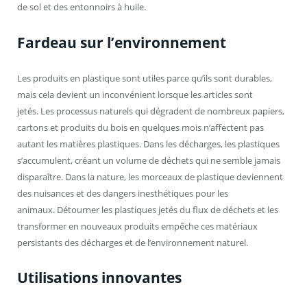
de sol et des entonnoirs à huile.
Fardeau sur l’environnement
Les produits en plastique sont utiles parce qu’ils sont durables,
mais cela devient un inconvénient lorsque les articles sont
jetés. Les processus naturels qui dégradent de nombreux papiers,
cartons et produits du bois en quelques mois n’affectent pas
autant les matières plastiques. Dans les décharges, les plastiques
s’accumulent, créant un volume de déchets qui ne semble jamais
disparaître. Dans la nature, les morceaux de plastique deviennent
des nuisances et des dangers inesthétiques pour les
animaux. Détourner les plastiques jetés du flux de déchets et les
transformer en nouveaux produits empêche ces matériaux
persistants des décharges et de l’environnement naturel.
Utilisations innovantes