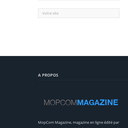
A PROPOS
MopCom Magazine, magazine en ligne édité par