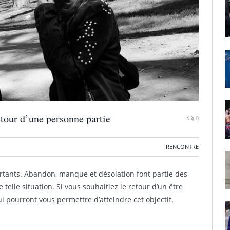
etour d’une personne partie
0
RENCONTRE
rtants. Abandon, manque et désolation font partie des
 telle situation. Si vous souhaitiez le retour d’un être
qui pourront vous permettre d’atteindre cet objectif.