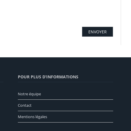
POUR PLUS D’INFORMATIONS
Notre équipe
Contact
Mentions légales