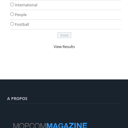
International
People
Football
View Results
A PROPOS