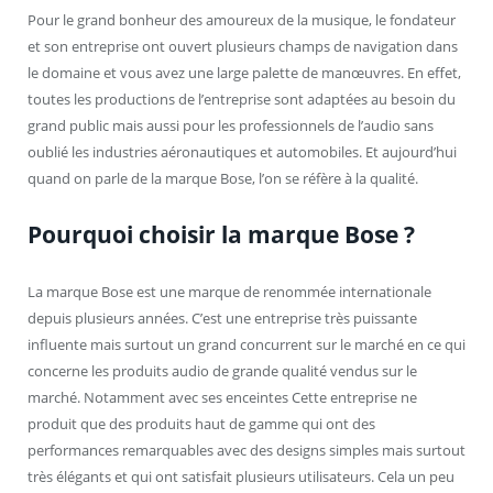
Pour le grand bonheur des amoureux de la musique, le fondateur
et son entreprise ont ouvert plusieurs champs de navigation dans
le domaine et vous avez une large palette de manœuvres. En effet,
toutes les productions de l’entreprise sont adaptées au besoin du
grand public mais aussi pour les professionnels de l’audio sans
oublié les industries aéronautiques et automobiles. Et aujourd’hui
quand on parle de la marque Bose, l’on se réfère à la qualité.
Pourquoi choisir la marque Bose ?
La marque Bose est une marque de renommée internationale
depuis plusieurs années. C’est une entreprise très puissante
influente mais surtout un grand concurrent sur le marché en ce qui
concerne les produits audio de grande qualité vendus sur le
marché. Notamment avec ses enceintes Cette entreprise ne
produit que des produits haut de gamme qui ont des
performances remarquables avec des designs simples mais surtout
très élégants et qui ont satisfait plusieurs utilisateurs. Cela un peu