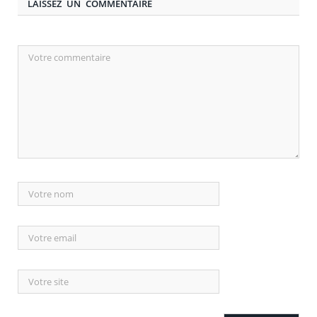
LAISSEZ UN COMMENTAIRE