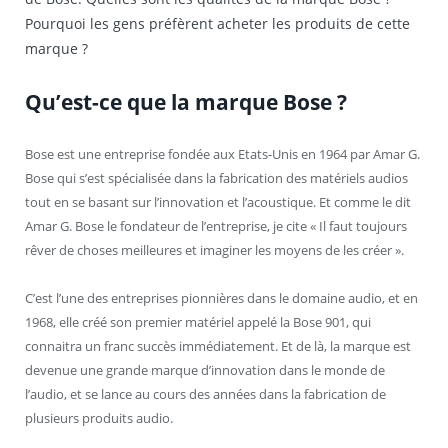
Pourquoi les gens préfèrent acheter les produits de cette
marque ?
Qu’est-ce que la marque Bose ?
Bose est une entreprise fondée aux Etats-Unis en 1964 par Amar G.
Bose qui s’est spécialisée dans la fabrication des matériels audios
tout en se basant sur l’innovation et l’acoustique. Et comme le dit
Amar G. Bose le fondateur de l’entreprise, je cite « Il faut toujours
rêver de choses meilleures et imaginer les moyens de les créer ».
C’est l’une des entreprises pionnières dans le domaine audio, et en
1968, elle créé son premier matériel appelé la Bose 901, qui
connaitra un franc succès immédiatement. Et de là, la marque est
devenue une grande marque d’innovation dans le monde de
l’audio, et se lance au cours des années dans la fabrication de
plusieurs produits audio.