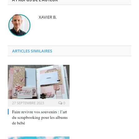
XAVIER B.
ARTICLES SIMILAIRES
27 SEPTEMBRE 2023
0
Faire revivre vos souvenirs : l’art
du scrapbooking pour les albums
de bébé