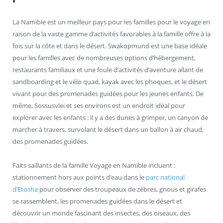
La Namibie est un meilleur pays pour les familles pour le voyage en
raison de la vaste gamme d’activités favorables à la famille offre à la
fois sur la côte et dans le désert. Swakopmund est une base idéale
pour les familles avec de nombreuses options d’hébergement,
restaurants familiaux et une foule d’activités d’aventure allant de
sandboarding et le vélo quad, kayak avec les phoques, et le désert
vivant pour des promenades guidées pour les jeunes enfants. De
même, Sossusvlei et ses environs est un endroit idéal pour
explorer avec les enfants : il y a des dunes à grimper, un canyon de
marcher à travers, survolant le désert dans un ballon à air chaud,
des promenades guidées.
Faits saillants de la famille Voyage en Namibie incluent :
stationnement hors aux points d’eau dans le
parc national
d’Etosha
pour observer des troupeaux de zèbres, gnous et girafes
se rassemblent, les promenades guidées dans le désert et
découvrir un monde fascinant des insectes, des oiseaux, des