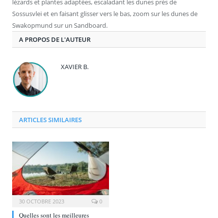
lézards et plantes adaptées, escaladant les dunes près de
Sossusvlei et en faisant glisser vers le bas, zoom sur les dunes de
Swakopmund sur un Sandboard.
A PROPOS DE L'AUTEUR
XAVIER B.
ARTICLES SIMILAIRES
30 OCTOBRE 2023
0
Quelles sont les meilleures