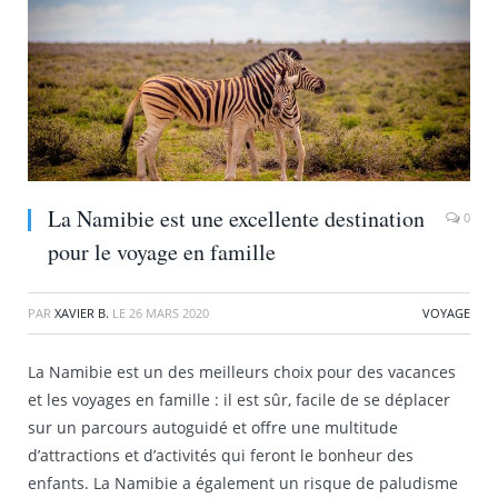
La Namibie est une excellente destination
0
pour le voyage en famille
PAR
XAVIER B.
LE
26 MARS 2020
VOYAGE
La Namibie est un des meilleurs choix pour des vacances
et les voyages en famille : il est sûr, facile de se déplacer
sur un parcours autoguidé et offre une multitude
d’attractions et d’activités qui feront le bonheur des
enfants. La Namibie a également un risque de paludisme