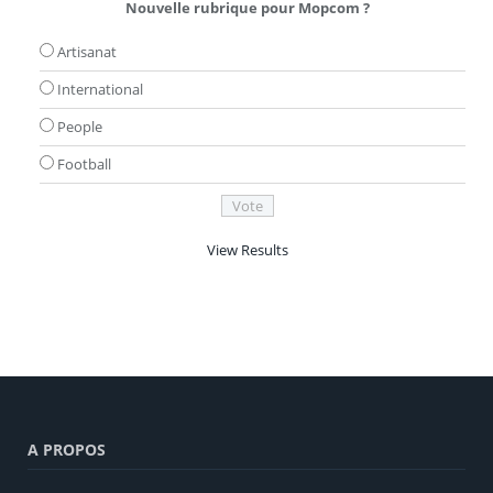
Nouvelle rubrique pour Mopcom ?
Artisanat
International
People
Football
View Results
A PROPOS