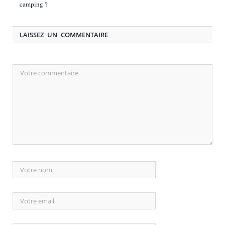
camping ?
LAISSEZ UN COMMENTAIRE