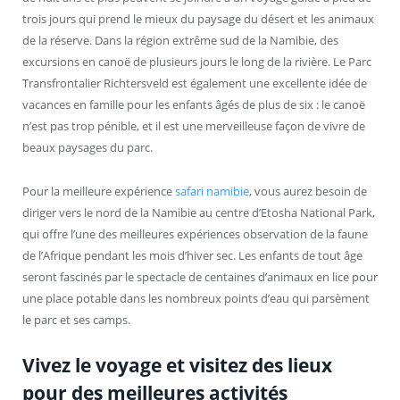
trois jours qui prend le mieux du paysage du désert et les animaux
de la réserve. Dans la région extrême sud de la Namibie, des
excursions en canoë de plusieurs jours le long de la rivière. Le Parc
Transfrontalier Richtersveld est également une excellente idée de
vacances en famille pour les enfants âgés de plus de six : le canoë
n’est pas trop pénible, et il est une merveilleuse façon de vivre de
beaux paysages du parc.
Pour la meilleure expérience
safari namibie
, vous aurez besoin de
diriger vers le nord de la Namibie au centre d’Etosha National Park,
qui offre l’une des meilleures expériences observation de la faune
de l’Afrique pendant les mois d’hiver sec. Les enfants de tout âge
seront fascinés par le spectacle de centaines d’animaux en lice pour
une place potable dans les nombreux points d’eau qui parsèment
le parc et ses camps.
Vivez le voyage et visitez des lieux
pour des meilleures activités