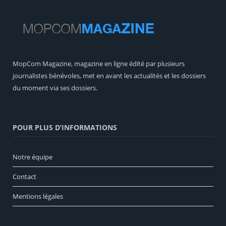
MopCom Magazine, magazine en ligne édité par plusieurs
journalistes bénévoles, met en avant les actualités et les dossiers
du moment via ses dossiers.
POUR PLUS D’INFORMATIONS
Notre équipe
Contact
Mentions légales