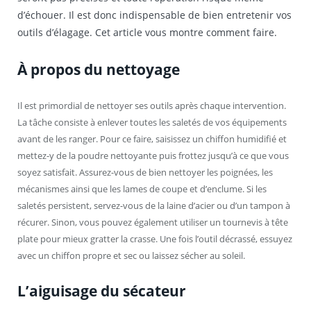
d’échouer. Il est donc indispensable de bien entretenir vos
outils d’élagage. Cet article vous montre comment faire.
À propos du nettoyage
Il est primordial de nettoyer ses outils après chaque intervention.
La tâche consiste à enlever toutes les saletés de vos équipements
avant de les ranger. Pour ce faire, saisissez un chiffon humidifié et
mettez-y de la poudre nettoyante puis frottez jusqu’à ce que vous
soyez satisfait. Assurez-vous de bien nettoyer les poignées, les
mécanismes ainsi que les lames de coupe et d’enclume. Si les
saletés persistent, servez-vous de la laine d’acier ou d’un tampon à
récurer. Sinon, vous pouvez également utiliser un tournevis à tête
plate pour mieux gratter la crasse. Une fois l’outil décrassé, essuyez
avec un chiffon propre et sec ou laissez sécher au soleil.
L’aiguisage du sécateur