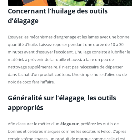
Concernant l’huilage des outils
d’élagage
Essuyez les mécanismes d’engrenage et les lames avec une bonne
quantité d’huile. Laissez reposer pendant une durée de 10 à 30
minutes avant d’essuyer l’excédent. L’huilage consiste à lubrifier le
matériel, à prévenir de la rouille et aussi, à faire un peu de
nettoyage supplémentaire. Il n’est pas nécessaire de dépenser
dans l’achat d’un produit coûteux. Une simple huile d’olive ou de
noix de coco fera l’affaire.
Généralité sur l’élagage, les outils
appropriés
Afin d’assurer le métier d’un
élagueur
, préférez les outils de
bonnes et célèbres marques comme les sécateurs Felco. D’après
certains témoignages, un produit de marque comme celle-ci est