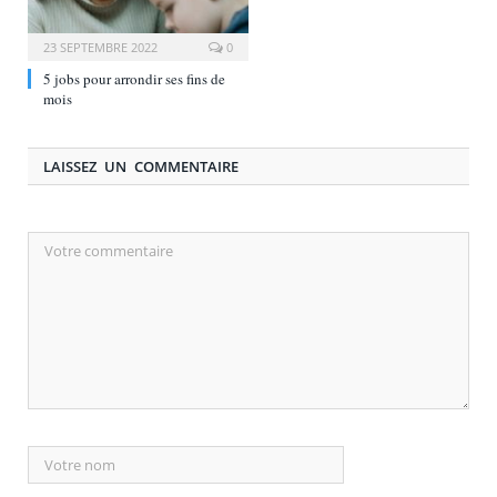
23 SEPTEMBRE 2022
0
5 jobs pour arrondir ses fins de
mois
LAISSEZ UN COMMENTAIRE