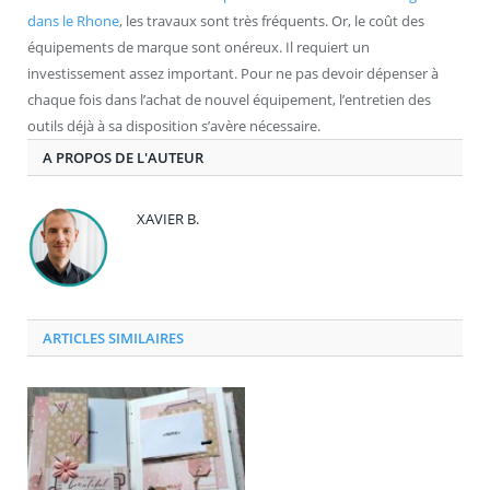
dans le Rhone
, les travaux sont très fréquents. Or, le coût des
équipements de marque sont onéreux. Il requiert un
investissement assez important. Pour ne pas devoir dépenser à
chaque fois dans l’achat de nouvel équipement, l’entretien des
outils déjà à sa disposition s’avère nécessaire.
A PROPOS DE L'AUTEUR
XAVIER B.
ARTICLES SIMILAIRES