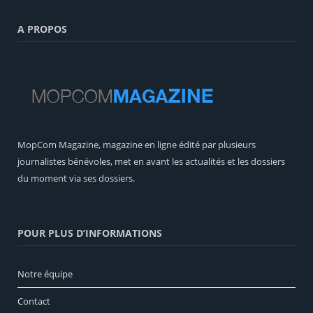
A PROPOS
MopCom Magazine, magazine en ligne édité par plusieurs
journalistes bénévoles, met en avant les actualités et les dossiers
du moment via ses dossiers.
POUR PLUS D’INFORMATIONS
Notre équipe
Contact