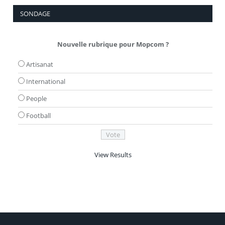
SONDAGE
Nouvelle rubrique pour Mopcom ?
Artisanat
International
People
Football
View Results