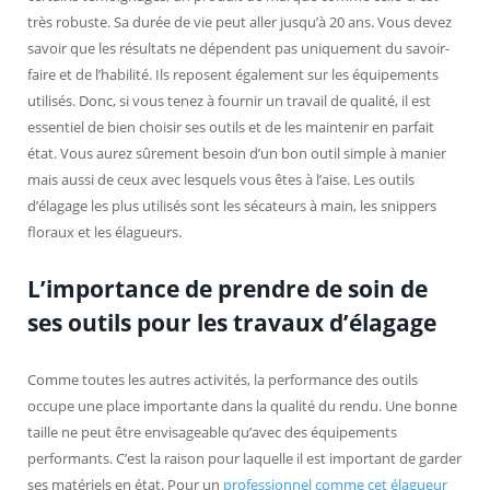
très robuste. Sa durée de vie peut aller jusqu’à 20 ans. Vous devez
savoir que les résultats ne dépendent pas uniquement du savoir-
faire et de l’habilité. Ils reposent également sur les équipements
utilisés. Donc, si vous tenez à fournir un travail de qualité, il est
essentiel de bien choisir ses outils et de les maintenir en parfait
état. Vous aurez sûrement besoin d’un bon outil simple à manier
mais aussi de ceux avec lesquels vous êtes à l’aise. Les outils
d’élagage les plus utilisés sont les sécateurs à main, les snippers
floraux et les élagueurs.
L’importance de prendre de soin de
ses outils pour les travaux d’élagage
Comme toutes les autres activités, la performance des outils
occupe une place importante dans la qualité du rendu. Une bonne
taille ne peut être envisageable qu’avec des équipements
performants. C’est la raison pour laquelle il est important de garder
ses matériels en état. Pour un
professionnel comme cet élagueur