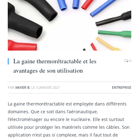
La gaine thermorétractable et les
0
avantages de son utilisation
PAR
XAVIER B.
LE
3 JANVIER 2021
ENTREPRISE
La gaine thermorétractable est employée dans différents
domaines. Que ce soit dans l’aéronautique,
l’électroménager ou encore le nucléaire. Elle est surtout
utilisée pour protéger les matériels comme les câbles. Son
application n’est pas si complexe, mais il faut tout de