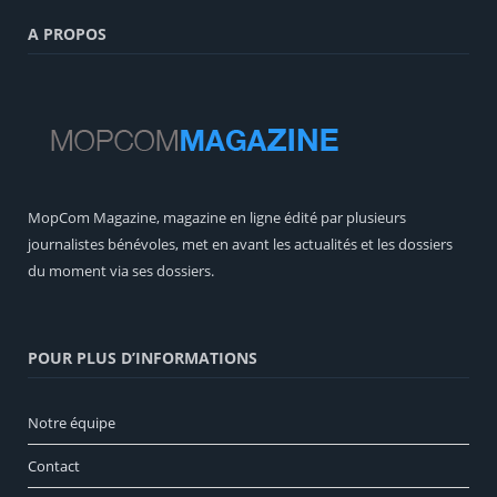
A PROPOS
MopCom Magazine, magazine en ligne édité par plusieurs
journalistes bénévoles, met en avant les actualités et les dossiers
du moment via ses dossiers.
POUR PLUS D’INFORMATIONS
Notre équipe
Contact