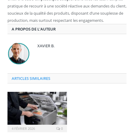
pratique de recourir à une société réactive aux demandes du client,
soucieux de la qualité des produits, disposant d’une souplesse de
production, mais surtout respectant les engagements.
A PROPOS DE L'AUTEUR
XAVIER B.
ARTICLES SIMILAIRES
4 FÉVRIER 2026
0