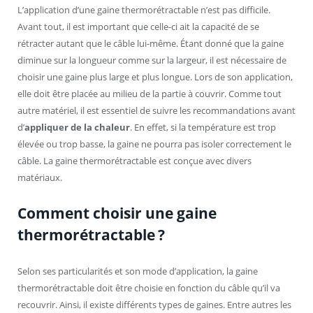
L’application d’une gaine thermorétractable n’est pas difficile.
Avant tout, il est important que celle-ci ait la capacité de se
rétracter autant que le câble lui-même. Étant donné que la gaine
diminue sur la longueur comme sur la largeur, il est nécessaire de
choisir une gaine plus large et plus longue. Lors de son application,
elle doit être placée au milieu de la partie à couvrir. Comme tout
autre matériel, il est essentiel de suivre les recommandations avant
d’
appliquer de la chaleur
. En effet, si la température est trop
élevée ou trop basse, la gaine ne pourra pas isoler correctement le
câble. La gaine thermorétractable est conçue avec divers
matériaux.
Comment choisir une gaine
thermorétractable ?
Selon ses particularités et son mode d’application, la gaine
thermorétractable doit être choisie en fonction du câble qu’il va
recouvrir. Ainsi, il existe différents types de gaines. Entre autres les