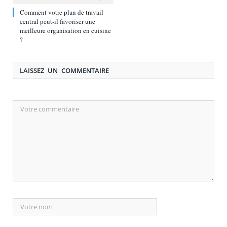
Comment votre plan de travail
central peut-il favoriser une
meilleure organisation en cuisine
?
LAISSEZ UN COMMENTAIRE