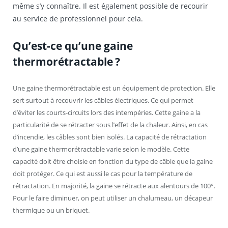
même s’y connaître. Il est également possible de recourir
au service de professionnel pour cela.
Qu’est-ce qu’une gaine
thermorétractable ?
Une gaine thermorétractable est un équipement de protection. Elle
sert surtout à recouvrir les câbles électriques. Ce qui permet
d’éviter les courts-circuits lors des intempéries. Cette gaine a la
particularité de se rétracter sous l’effet de la chaleur. Ainsi, en cas
d’incendie, les câbles sont bien isolés. La capacité de rétractation
d’une gaine thermorétractable varie selon le modèle. Cette
capacité doit être choisie en fonction du type de câble que la gaine
doit protéger. Ce qui est aussi le cas pour la température de
rétractation. En majorité, la gaine se rétracte aux alentours de 100°.
Pour le faire diminuer, on peut utiliser un chalumeau, un décapeur
thermique ou un briquet.