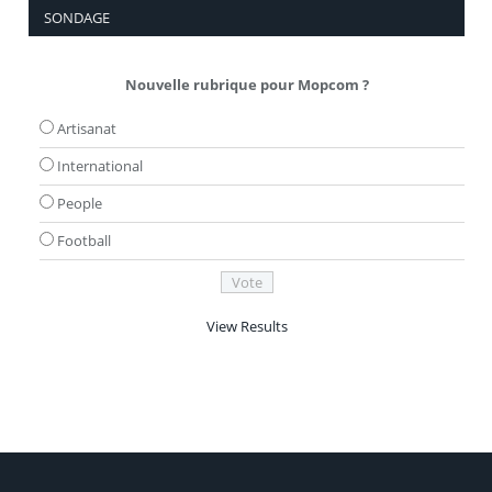
SONDAGE
Nouvelle rubrique pour Mopcom ?
Artisanat
International
People
Football
View Results