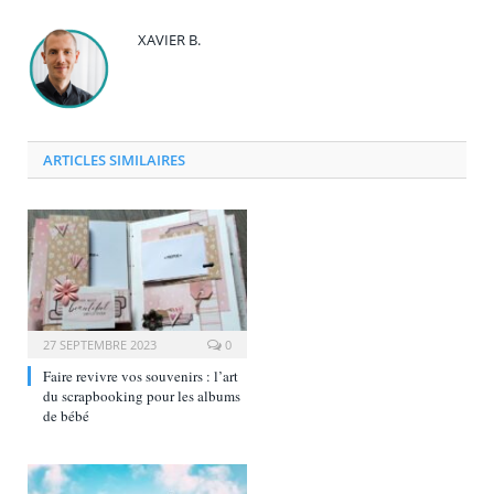
XAVIER B.
ARTICLES SIMILAIRES
27 SEPTEMBRE 2023
0
Faire revivre vos souvenirs : l’art
du scrapbooking pour les albums
de bébé