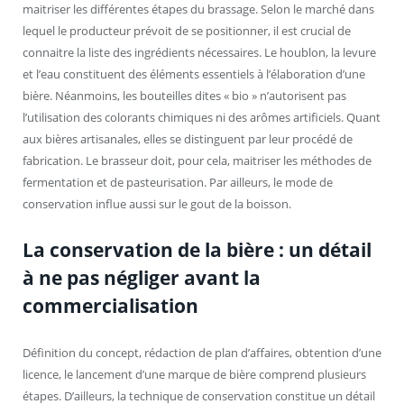
maitriser les différentes étapes du brassage. Selon le marché dans
lequel le producteur prévoit de se positionner, il est crucial de
connaitre la liste des ingrédients nécessaires. Le houblon, la levure
et l’eau constituent des éléments essentiels à l’élaboration d’une
bière. Néanmoins, les bouteilles dites « bio » n’autorisent pas
l’utilisation des colorants chimiques ni des arômes artificiels. Quant
aux bières artisanales, elles se distinguent par leur procédé de
fabrication. Le brasseur doit, pour cela, maitriser les méthodes de
fermentation et de pasteurisation. Par ailleurs, le mode de
conservation influe aussi sur le gout de la boisson.
La conservation de la bière : un détail
à ne pas négliger avant la
commercialisation
Définition du concept, rédaction de plan d’affaires, obtention d’une
licence, le lancement d’une marque de bière comprend plusieurs
étapes. D’ailleurs, la technique de conservation constitue un détail