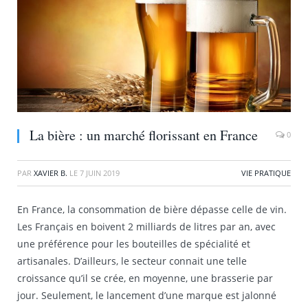
La bière : un marché florissant en France
0
PAR
XAVIER B.
LE
7 JUIN 2019
VIE PRATIQUE
En France, la consommation de bière dépasse celle de vin.
Les Français en boivent 2 milliards de litres par an, avec
une préférence pour les bouteilles de spécialité et
artisanales. D’ailleurs, le secteur connait une telle
croissance qu’il se crée, en moyenne, une brasserie par
jour. Seulement, le lancement d’une marque est jalonné