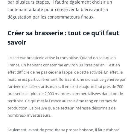
par plusieurs étapes. Il faudra également choisir un
contenant adapté pour conserver la bièreavant sa
dégustation par les consommateurs finaux.
Créer sa brasserie : tout ce qu’il faut
savoir
Le secteur brassicole attise la convoitise. Quand on sait qu’en
France, un habitant consomme environ 30 litres par an, il est en
effet difficile de ne pas céder à l’appel de cette activité. En effet, le
marché est particulièrement florissant, une croissance générée par
l’arrivée des bières artisanales. Il en existe aujourd’hui près de 700
brasseries et plus de 2 000 marques commercialisées dans tout le
territoire. Ce qui met la France au troisième rang en termes de
production. La preuve que ce secteur intéresse désormais de
nombreux investisseurs.
Seulement, avant de produire sa propre boisson, il faut d’abord