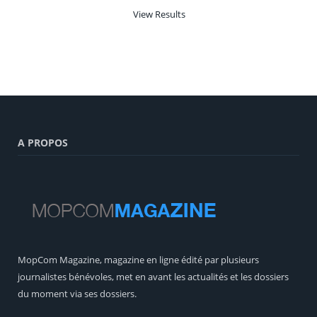
View Results
A PROPOS
MopCom Magazine, magazine en ligne édité par plusieurs
journalistes bénévoles, met en avant les actualités et les dossiers
du moment via ses dossiers.