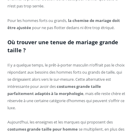
n’est pas trop serrée.
Pour les hommes forts ou grands,
la chemise de mariage doit
être ajustée
pour ne pas flotter dedans ni être trop étriqué.
Où trouver une tenue de mariage grande
taille ?
Il y a quelque temps, le prêt-à-porter masculin n’offrait pas le choix
répondant aux besoins des hommes forts ou grands de taille, qui
se dirigeaient alors vers le sur-mesure. Cette alternative est
intéressante pour avoir des
costumes grande taille
parfaitement adaptés à la morphologie
, mais elle reste chère et
réservée à une certaine catégorie d’hommes qui peuvent s’offrir ce
luxe.
Aujourd’hui, les enseignes et les marques qui proposent des
costumes grande taille pour homme
se multiplient, en plus des