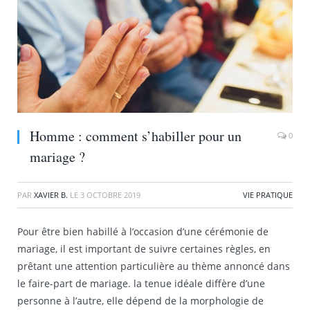
Homme : comment s’habiller pour un
0
mariage ?
PAR
XAVIER B.
LE
3 OCTOBRE 2019
VIE PRATIQUE
Pour être bien habillé à l’occasion d’une cérémonie de
mariage, il est important de suivre certaines règles, en
prêtant une attention particulière au thème annoncé dans
le faire-part de mariage. la tenue idéale diffère d’une
personne à l’autre, elle dépend de la morphologie de