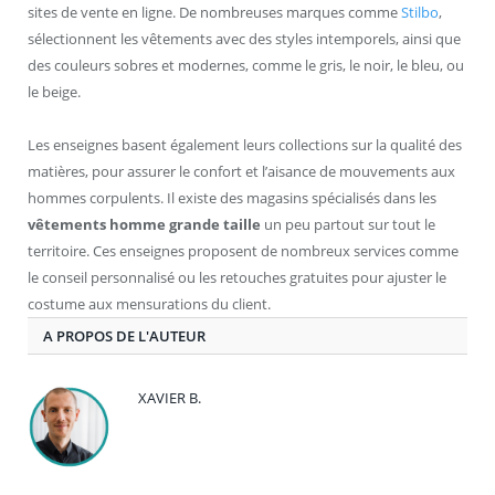
sites de vente en ligne. De nombreuses marques comme
Stilbo
,
sélectionnent les vêtements avec des styles intemporels, ainsi que
des couleurs sobres et modernes, comme le gris, le noir, le bleu, ou
le beige.
Les enseignes basent également leurs collections sur la qualité des
matières, pour assurer le confort et l’aisance de mouvements aux
hommes corpulents. Il existe des magasins spécialisés dans les
vêtements homme grande taille
un peu partout sur tout le
territoire. Ces enseignes proposent de nombreux services comme
le conseil personnalisé ou les retouches gratuites pour ajuster le
costume aux mensurations du client.
A PROPOS DE L'AUTEUR
XAVIER B.