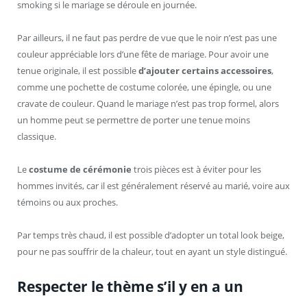
smoking si le mariage se déroule en journée.
Par ailleurs, il ne faut pas perdre de vue que le noir n’est pas une
couleur appréciable lors d’une fête de mariage. Pour avoir une
tenue originale, il est possible
d’ajouter certains accessoires
,
comme une pochette de costume colorée, une épingle, ou une
cravate de couleur. Quand le mariage n’est pas trop formel, alors
un homme peut se permettre de porter une tenue moins
classique.
Le
costume de cérémonie
trois pièces est à éviter pour les
hommes invités, car il est généralement réservé au marié, voire aux
témoins ou aux proches.
Par temps très chaud, il est possible d’adopter un total look beige,
pour ne pas souffrir de la chaleur, tout en ayant un style distingué.
Respecter le thème s’il y en a un