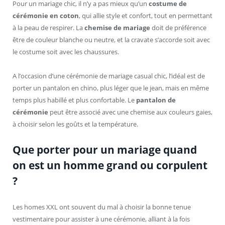
Pour un mariage chic, il n’y a pas mieux qu’un
costume de
cérémonie en coton
, qui allie style et confort, tout en permettant
à la peau de respirer. La
chemise de mariage
doit de préférence
être de couleur blanche ou neutre, et la cravate s’accorde soit avec
le costume soit avec les chaussures.
A l’occasion d’une cérémonie de mariage casual chic, l’idéal est de
porter un pantalon en chino, plus léger que le jean, mais en même
temps plus habillé et plus confortable. Le
pantalon de
cérémonie
peut être associé avec une chemise aux couleurs gaies,
à choisir selon les goûts et la température.
Que porter pour un mariage quand
on est un homme grand ou corpulent
?
Les homes XXL ont souvent du mal à choisir la bonne tenue
vestimentaire pour assister à une cérémonie, alliant à la fois