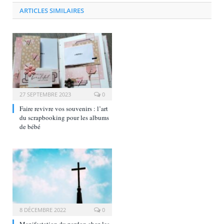
ARTICLES SIMILAIRES
27 SEPTEMBRE 2023
0
Faire revivre vos souvenirs : l’art
du scrapbooking pour les albums
de bébé
8 DÉCEMBRE 2022
0