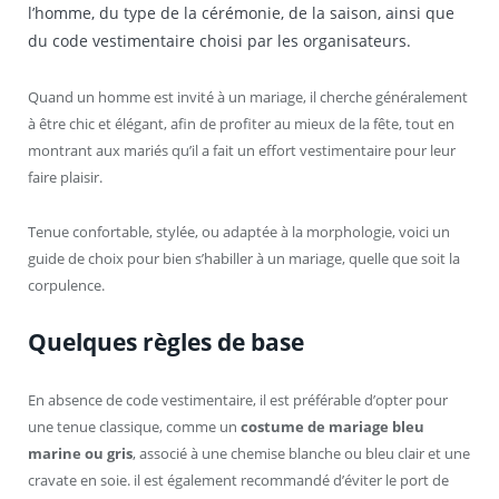
l’homme, du type de la cérémonie, de la saison, ainsi que
du code vestimentaire choisi par les organisateurs.
Quand un homme est invité à un mariage, il cherche généralement
à être chic et élégant, afin de profiter au mieux de la fête, tout en
montrant aux mariés qu’il a fait un effort vestimentaire pour leur
faire plaisir.
Tenue confortable, stylée, ou adaptée à la morphologie, voici un
guide de choix pour bien s’habiller à un mariage, quelle que soit la
corpulence.
Quelques règles de base
En absence de code vestimentaire, il est préférable d’opter pour
une tenue classique, comme un
costume de mariage bleu
marine ou gris
, associé à une chemise blanche ou bleu clair et une
cravate en soie. il est également recommandé d’éviter le port de