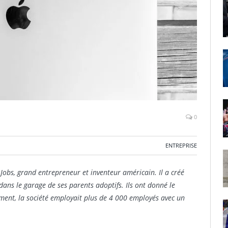
0
ENTREPRISE
 Jobs, grand entrepreneur et inventeur américain. Il a créé
 dans le garage de ses parents adoptifs. Ils ont donné le
ment, la société employait plus de 4 000 employés avec un