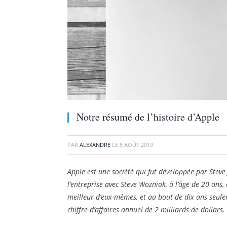
Notre résumé de l’histoire d’Apple
PAR
ALEXANDRE
LE
5 AOÛT 2019
Apple est une société qui fut développée par Steve
l’entreprise avec Steve Wozniak, à l’âge de 20 ans,
meilleur d’eux-mêmes, et au bout de dix ans seule
chiffre d’affaires annuel de 2 milliards de dollars.