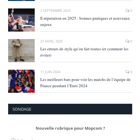
2 SEPTEMBRE 2025
0
E‑réputation en 2025 : bonnes pratiques et nouveaux
enjeux
27 AVRIL 2025
0
Les erreurs de style qu’on fait toutes (et comment les
éviter)
11 JUIN 2024
0
Les meilleurs bars pour voir les matchs de l’équipe de
France pendant l’Euro 2024
SONDAGE
Nouvelle rubrique pour Mopcom ?