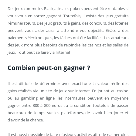
Des jeux comme les Blackjacks, les pokers peuvent être rentables si
vous vous en sortez gagnant. Toutefois, il existe des jeux gratuits
rémunérateurs. Des jeux gratuits à gains, des concours, des loteries
peuvent vous aider aussi à atteindre vos objectifs. Grâce à des
paiements électroniques, les tâches ont été facilitées. Les amateurs
des jeux n’ont plus besoins de rejoindre les casinos et les salles de
jeux. Tout peut se faire via Internet.
Combien peut-on gagner ?
Il est difficile de déterminer avec exactitude la valeur réelle des
gains réalisés via un site de jeux sur internet. En jouant au casino
ou au gambling en ligne, les internautes peuvent en moyenne
gagner entre 300 à 800 euros ; à la condition toutefois de passer
beaucoup de temps sur les plateformes, de savoir bien jouer et
d’avoir de la chance.
Il est aussi possible de faire plusieurs activités afin de gagner plus