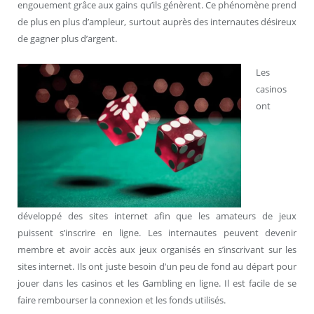
engouement grâce aux gains qu’ils génèrent. Ce phénomène prend
de plus en plus d’ampleur, surtout auprès des internautes désireux
de gagner plus d’argent.
Les
casinos
ont
développé des sites internet afin que les amateurs de jeux
puissent s’inscrire en ligne. Les internautes peuvent devenir
membre et avoir accès aux jeux organisés en s’inscrivant sur les
sites internet. Ils ont juste besoin d’un peu de fond au départ pour
jouer dans les casinos et les Gambling en ligne. Il est facile de se
faire rembourser la connexion et les fonds utilisés.