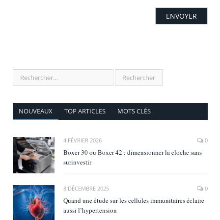
NOUVEAUX
TOP ARTICLES
MOTS CLÉS
4 FÉVRIER 2026
0
Boxer 30 ou Boxer 42 : dimensionner la cloche sans
surinvestir
8 DÉCEMBRE 2025
0
Quand une étude sur les cellules immunitaires éclaire
aussi l’hypertension