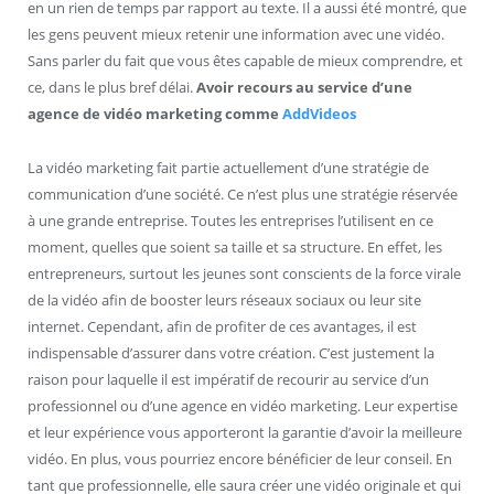
en un rien de temps par rapport au texte. Il a aussi été montré, que
les gens peuvent mieux retenir une information avec une vidéo.
Sans parler du fait que vous êtes capable de mieux comprendre, et
ce, dans le plus bref délai.
Avoir recours au service d’une
agence de vidéo marketing comme
AddVideos
La vidéo marketing fait partie actuellement d’une stratégie de
communication d’une société. Ce n’est plus une stratégie réservée
à une grande entreprise. Toutes les entreprises l’utilisent en ce
moment, quelles que soient sa taille et sa structure. En effet, les
entrepreneurs, surtout les jeunes sont conscients de la force virale
de la vidéo afin de booster leurs réseaux sociaux ou leur site
internet. Cependant, afin de profiter de ces avantages, il est
indispensable d’assurer dans votre création. C’est justement la
raison pour laquelle il est impératif de recourir au service d’un
professionnel ou d’une agence en vidéo marketing. Leur expertise
et leur expérience vous apporteront la garantie d’avoir la meilleure
vidéo. En plus, vous pourriez encore bénéficier de leur conseil. En
tant que professionnelle, elle saura créer une vidéo originale et qui