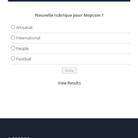
Nouvelle rubrique pour Mopcom ?
Artisanat
International
People
Football
View Results