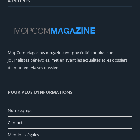
A PROPOS
MopCom Magazine, magazine en ligne édité par plusieurs
journalistes bénévoles, met en avant les actualités et les dossiers
du moment via ses dossiers.
POUR PLUS D’INFORMATIONS
Notre équipe
Contact
Mentions légales