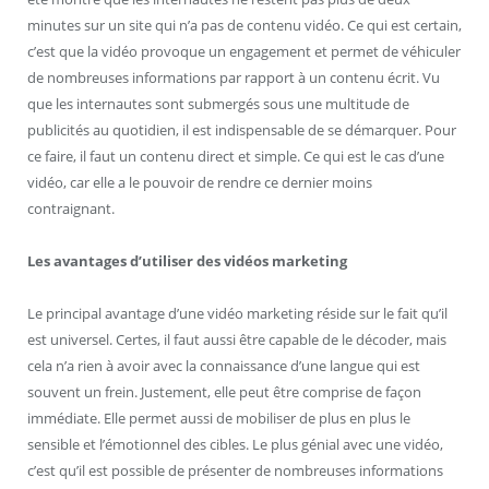
minutes sur un site qui n’a pas de contenu vidéo. Ce qui est certain,
c’est que la vidéo provoque un engagement et permet de véhiculer
de nombreuses informations par rapport à un contenu écrit. Vu
que les internautes sont submergés sous une multitude de
publicités au quotidien, il est indispensable de se démarquer. Pour
ce faire, il faut un contenu direct et simple. Ce qui est le cas d’une
vidéo, car elle a le pouvoir de rendre ce dernier moins
contraignant.
Les avantages d’utiliser des vidéos marketing
Le principal avantage d’une vidéo marketing réside sur le fait qu’il
est universel. Certes, il faut aussi être capable de le décoder, mais
cela n’a rien à avoir avec la connaissance d’une langue qui est
souvent un frein. Justement, elle peut être comprise de façon
immédiate. Elle permet aussi de mobiliser de plus en plus le
sensible et l’émotionnel des cibles. Le plus génial avec une vidéo,
c’est qu’il est possible de présenter de nombreuses informations