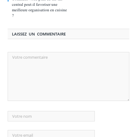
central peut-il favoriser une
meilleure organisation en cuisine
?
LAISSEZ UN COMMENTAIRE