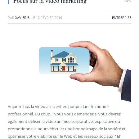
Focus sur la vidéo marketing
0
PAR
XAVIER B.
LE
12 FÉVRIER 2019
ENTREPRISE
Aujourd’hui, la vidéo a le vent en poupe dans le monde
professionnel. Du coup… vous vous demandez si vous devrez
également utiliser la vidéo animée corporative, explicative ou
promotionnelle pour véhiculer une bonne image de la société et
optimiser votre visibilité sur le Web et les réseaux sociaux ? Eh