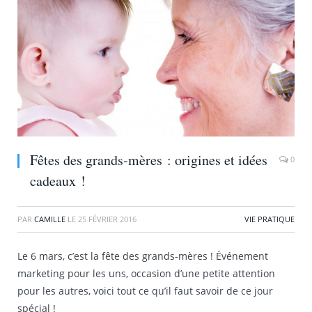
Fêtes des grands-mères : origines et idées
0
cadeaux !
PAR
CAMILLE
LE
25 FÉVRIER 2016
VIE PRATIQUE
Le 6 mars, c’est la fête des grands-mères ! Événement
marketing pour les uns, occasion d’une petite attention
pour les autres, voici tout ce qu’il faut savoir de ce jour
spécial !