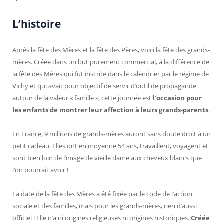
L’histoire
Après la fête des Mères et la fête des Pères, voici la fête des grands-
mères. Créée dans un but purement commercial, à la différence de
la fête des Mères qui fut inscrite dans le calendrier par le régime de
Vichy et qui avait pour objectif de servir d’outil de propagande
autour de la valeur « famille », cette journée est
l’occasion pour
les enfants de montrer leur affection à leurs grands-parents
.
En France, 9 millions de grands-mères auront sans doute droit à un
petit cadeau. Elles ont en moyenne 54 ans, travaillent, voyagent et
sont bien loin de l’image de vieille dame aux cheveux blancs que
l’on pourrait avoir !
La date de la fête des Mères a été fixée par le code de l’action
sociale et des familles, mais pour les grands-mères, rien d’aussi
officiel ! Elle n’a ni origines religieuses ni origines historiques.
Créée