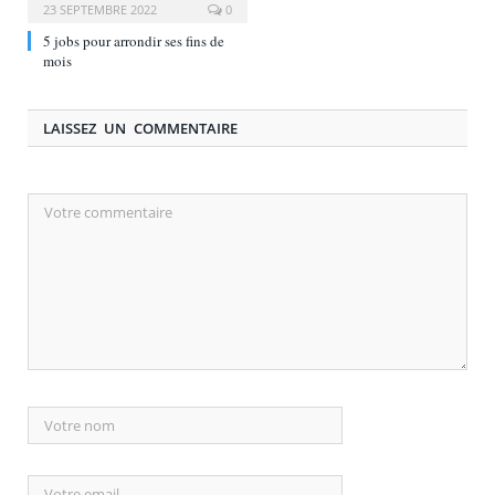
23 SEPTEMBRE 2022
0
5 jobs pour arrondir ses fins de
mois
LAISSEZ UN COMMENTAIRE