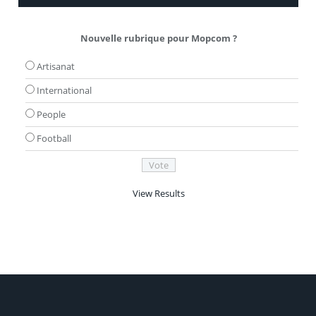
Nouvelle rubrique pour Mopcom ?
Artisanat
International
People
Football
View Results