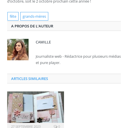
d’octobre, soit le 2 octobre prochain cette année !
fête
grands-mères
A PROPOS DE L'AUTEUR
CAMILLE
Journaliste web - Rédactrice pour plusieurs médias
et pure player.
ARTICLES SIMILAIRES
27 SEPTEMBRE 2023
0