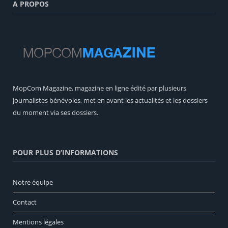
A PROPOS
MopCom Magazine, magazine en ligne édité par plusieurs
journalistes bénévoles, met en avant les actualités et les dossiers
du moment via ses dossiers.
POUR PLUS D’INFORMATIONS
Notre équipe
Contact
Mentions légales