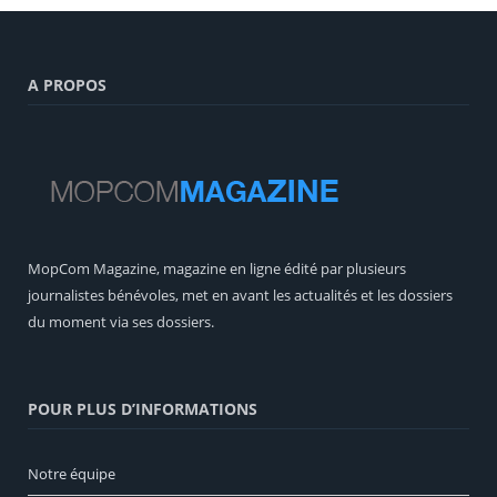
A PROPOS
MopCom Magazine, magazine en ligne édité par plusieurs
journalistes bénévoles, met en avant les actualités et les dossiers
du moment via ses dossiers.
POUR PLUS D’INFORMATIONS
Notre équipe