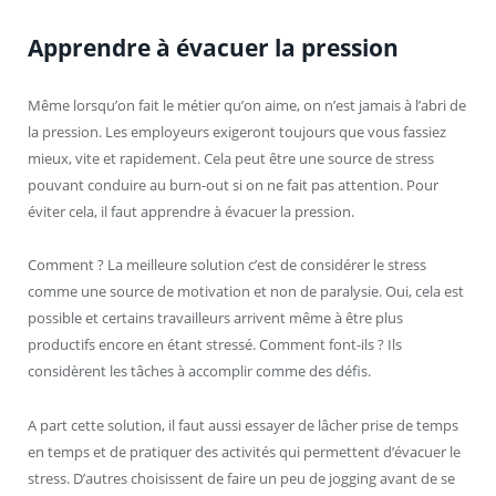
Apprendre à évacuer la pression
Même lorsqu’on fait le métier qu’on aime, on n’est jamais à l’abri de
la pression. Les employeurs exigeront toujours que vous fassiez
mieux, vite et rapidement. Cela peut être une source de stress
pouvant conduire au burn-out si on ne fait pas attention. Pour
éviter cela, il faut apprendre à évacuer la pression.
Comment ? La meilleure solution c’est de considérer le stress
comme une source de motivation et non de paralysie. Oui, cela est
possible et certains travailleurs arrivent même à être plus
productifs encore en étant stressé. Comment font-ils ? Ils
considèrent les tâches à accomplir comme des défis.
A part cette solution, il faut aussi essayer de lâcher prise de temps
en temps et de pratiquer des activités qui permettent d’évacuer le
stress. D’autres choisissent de faire un peu de jogging avant de se