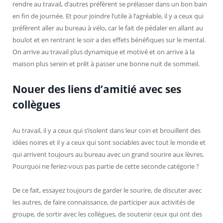
rendre au travail, d’autres préfèrent se prélasser dans un bon bain
en fin de journée. Et pour joindre l’utile à l’agréable, il y a ceux qui
préfèrent aller au bureau à vélo, car le fait de pédaler en allant au
boulot et en rentrant le soir a des effets bénéfiques sur le mental.
On arrive au travail plus dynamique et motivé et on arrive à la
maison plus serein et prêt à passer une bonne nuit de sommeil.
Nouer des liens d’amitié avec ses
collègues
Au travail, il y a ceux qui s’isolent dans leur coin et brouillent des
idées noires et il y a ceux qui sont sociables avec tout le monde et
qui arrivent toujours au bureau avec un grand sourire aux lèvres.
Pourquoi ne feriez-vous pas partie de cette seconde catégorie ?
De ce fait, essayez toujours de garder le sourire, de discuter avec
les autres, de faire connaissance, de participer aux activités de
groupe, de sortir avec les collègues, de soutenir ceux qui ont des