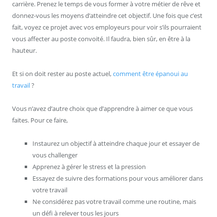
carrière. Prenez le temps de vous former à votre métier de rêve et
donnez-vous les moyens d’atteindre cet objectif. Une fois que c’est
fait, voyez ce projet avec vos employeurs pour voir s’ils pourraient
vous affecter au poste convoité. Il faudra, bien sûr, en être à la
hauteur.
Et si on doit rester au poste actuel,
comment être épanoui au
travail
?
Vous n’avez d’autre choix que d’apprendre à aimer ce que vous
faites. Pour ce faire,
Instaurez un objectif à atteindre chaque jour et essayer de
vous challenger
Apprenez à gérer le stress et la pression
Essayez de suivre des formations pour vous améliorer dans
votre travail
Ne considérez pas votre travail comme une routine, mais
un défi à relever tous les jours