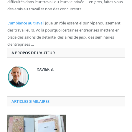
difficultés dans leur travail ou leur vie privée … en gros, faites-vous
des amis au travail et non des concurrents.
L’ambiance au travail
joue un rôle essentiel sur l’épanouissement
des travailleurs. Voilà pourquoi certaines entreprises mettent en
place des salons de détente, des aires de jeux, des séminaires
d’entreprises …
A PROPOS DE L'AUTEUR
XAVIER B.
ARTICLES SIMILAIRES