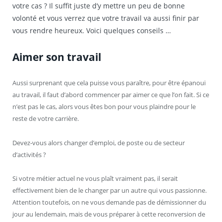
votre cas ? Il suffit juste d’y mettre un peu de bonne
volonté et vous verrez que votre travail va aussi finir par
vous rendre heureux. Voici quelques conseils …
Aimer son travail
Aussi surprenant que cela puisse vous paraître, pour être épanoui
au travail, il faut d’abord commencer par aimer ce que l’on fait. Si ce
n’est pas le cas, alors vous êtes bon pour vous plaindre pour le
reste de votre carrière.
Devez-vous alors changer d’emploi, de poste ou de secteur
d’activités ?
Si votre métier actuel ne vous plaît vraiment pas, il serait
effectivement bien de le changer par un autre qui vous passionne.
Attention toutefois, on ne vous demande pas de démissionner du
jour au lendemain, mais de vous préparer à cette reconversion de