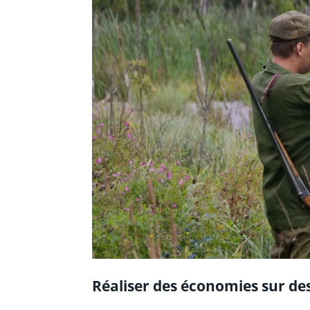
Réaliser des économies sur de