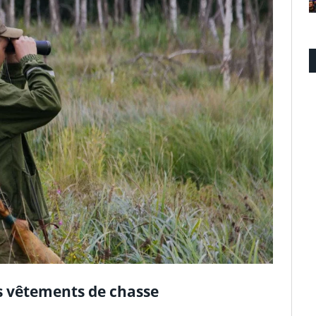
s vêtements de chasse