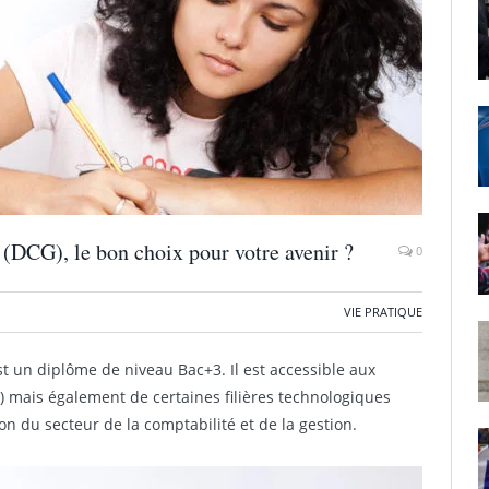
(DCG), le bon choix pour votre avenir ?
0
VIE PRATIQUE
t un diplôme de niveau Bac+3. Il est accessible aux
 S) mais également de certaines filières technologiques
n du secteur de la comptabilité et de la gestion.