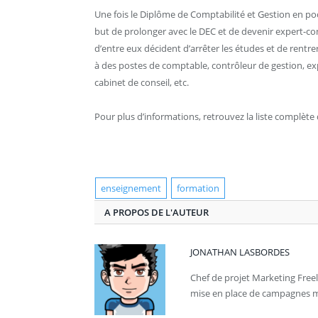
Une fois le Diplôme de Comptabilité et Gestion en poch
but de prolonger avec le DEC et de devenir expert-co
d’entre eux décident d’arrêter les études et de rentr
à des postes de comptable, contrôleur de gestion, ex
cabinet de conseil, etc.
Pour plus d’informations, retrouvez la liste complète
enseignement
formation
A PROPOS DE L'AUTEUR
JONATHAN LASBORDES
Chef de projet Marketing Freel
mise en place de campagnes ma