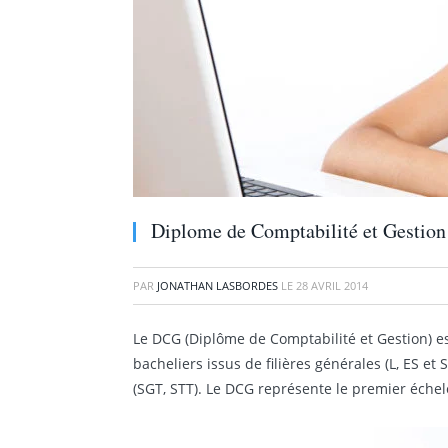
Diplome de Comptabilité et Gestion 
PAR
JONATHAN LASBORDES
LE
28 AVRIL 2014
Le DCG (Diplôme de Comptabilité et Gestion) es
bacheliers issus de filières générales (L, ES et
(SGT, STT). Le DCG représente le premier échelo