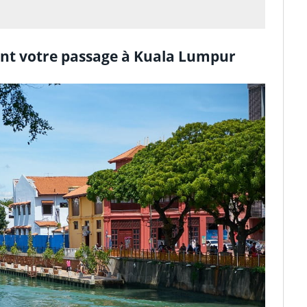
rant votre passage à Kuala Lumpur