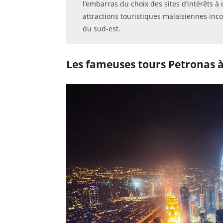
l’embarras du choix des sites d’intérêts à
attractions touristiques malaisiennes inco
du sud-est.
Les fameuses tours Petronas 