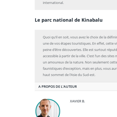
international.
Le parc national de Kinabalu
Quoi qu’il en soit, vous avez le choix de la dé
une de vos étapes touristiques. En effet, cette vi
peine d’être découvertes. Elle est surtout réput
accessible à partir de la ville. C’est l’un des site
un amoureux de la nature. Non seulement cette a
faunistiques d’exception, mais en plus, vous aure
haut sommet de l’Asie du Sud-est.
A PROPOS DE L'AUTEUR
XAVIER B.