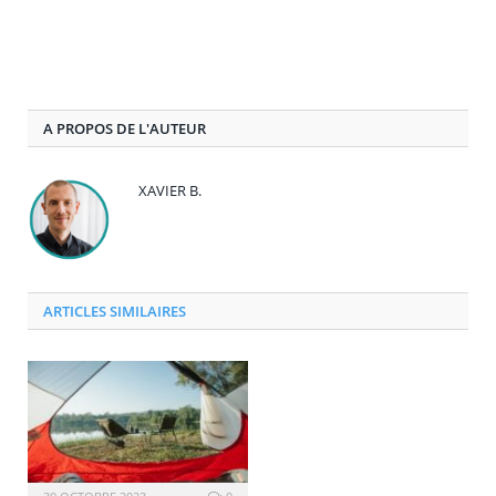
A PROPOS DE L'AUTEUR
XAVIER B.
ARTICLES SIMILAIRES