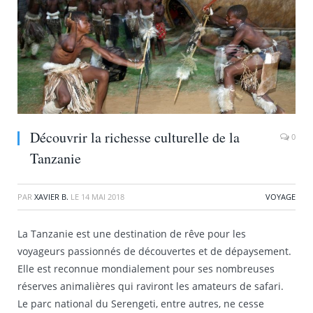
Découvrir la richesse culturelle de la
0
Tanzanie
PAR
XAVIER B.
LE
14 MAI 2018
VOYAGE
La Tanzanie est une destination de rêve pour les
voyageurs passionnés de découvertes et de dépaysement.
Elle est reconnue mondialement pour ses nombreuses
réserves animalières qui raviront les amateurs de safari.
Le parc national du Serengeti, entre autres, ne cesse