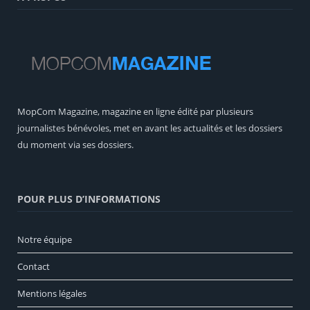
MopCom Magazine, magazine en ligne édité par plusieurs
journalistes bénévoles, met en avant les actualités et les dossiers
du moment via ses dossiers.
POUR PLUS D’INFORMATIONS
Notre équipe
Contact
Mentions légales