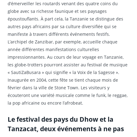
d’émerveiller les routards venant des quatre coins du
globe avec sa richesse faunique et ses paysages
époustouflants. À part cela, la Tanzanie se distingue des
autres pays africains par sa culture diversifiée qui se
manifeste à travers différents événements festifs.
L’archipel de Zanzibar, par exemple, accueille chaque
année différentes manifestations culturelles
impressionnantes. Au cours de leur voyage en Tanzanie,
les globe-trotters pourront assister au festival de musique
« SautiZaBusara » qui signifie « la Voix de la Sagesse ».
Inaugurée en 2004, cette fête se tient chaque mois de
février dans la ville de Stone Town. Les visiteurs y
écouteront une variété musicale comme le funk, le reggae,
la pop africaine ou encore l’afrobeat.
Le festival des pays du Dhow et la
Tanzacat, deux événements à ne pas