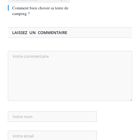
Comment bien choisir sa tente de
camping ?
LAISSEZ UN COMMENTAIRE