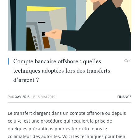
Compte bancaire offshore : quelles
0
techniques adoptées lors des transferts
d’argent ?
PAR
XAVIER B.
LE
15 MAI 2019
FINANCE
Le transfert d’argent dans un compte offshore ou depuis
celui-ci est une procédure qui requiert la prise de
quelques précautions pour éviter d’être dans le
collimateur des autorités. Voici les techniques pour bien