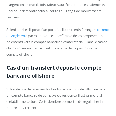
d’argent en une seule fois. Mieux vaut échelonner les paiements.
Ceci pour démontrer aux autorités qu’il s’agit de mouvements
réguliers.
Si l’entreprise dispose d’un portefeuille de clients étrangers
comme
en Angleterre
par exemple, il est préférable de les proposer des
paiements vers le compte bancaire extraterritorial. Dans le cas de
clients situés en France, il est préférable de ne pas utiliser le
compte offshore.
Cas d’un transfert depuis le compte
bancaire offshore
Si l’on décide de rapatrier les fonds dans le compte offshore vers
un compte bancaire de son pays de résidence, il est primordial
d’établir une facture. Cette dernière permettra de régulariser la
nature du virement.