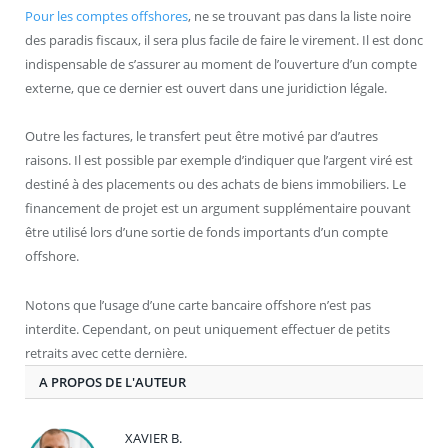
Pour les comptes offshores
, ne se trouvant pas dans la liste noire
des paradis fiscaux, il sera plus facile de faire le virement. Il est donc
indispensable de s’assurer au moment de l’ouverture d’un compte
externe, que ce dernier est ouvert dans une juridiction légale.
Outre les factures, le transfert peut être motivé par d’autres
raisons. Il est possible par exemple d’indiquer que l’argent viré est
destiné à des placements ou des achats de biens immobiliers. Le
financement de projet est un argument supplémentaire pouvant
être utilisé lors d’une sortie de fonds importants d’un compte
offshore.
Notons que l’usage d’une carte bancaire offshore n’est pas
interdite. Cependant, on peut uniquement effectuer de petits
retraits avec cette dernière.
A PROPOS DE L'AUTEUR
XAVIER B.