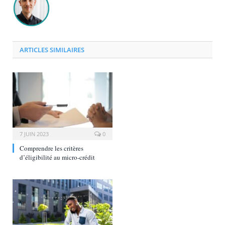
ARTICLES SIMILAIRES
7 JUIN 2023
0
Comprendre les critères
d’éligibilité au micro-crédit