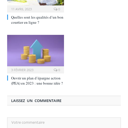
11 AVRIL 2023
0
Quelles sont les qualités d’un bon
courtier en ligne ?
3 FÉVRIER 2023
0
Ouvrir un plan d’épargne action
(PEA) en 2023 : une bonne idée ?
LAISSEZ UN COMMENTAIRE