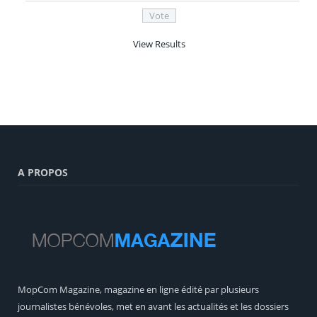
View Results
A PROPOS
MopCom Magazine, magazine en ligne édité par plusieurs
journalistes bénévoles, met en avant les actualités et les dossiers