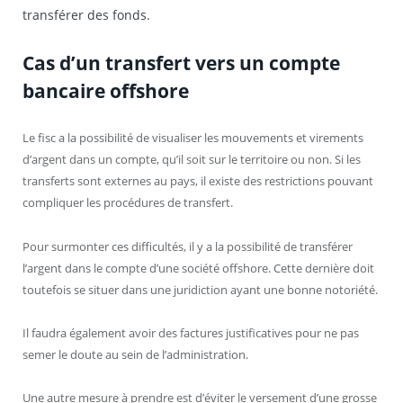
transférer des fonds.
Cas d’un transfert vers un compte
bancaire offshore
Le fisc a la possibilité de visualiser les mouvements et virements
d’argent dans un compte, qu’il soit sur le territoire ou non. Si les
transferts sont externes au pays, il existe des restrictions pouvant
compliquer les procédures de transfert.
Pour surmonter ces difficultés, il y a la possibilité de transférer
l’argent dans le compte d’une société offshore. Cette dernière doit
toutefois se situer dans une juridiction ayant une bonne notoriété.
Il faudra également avoir des factures justificatives pour ne pas
semer le doute au sein de l’administration.
Une autre mesure à prendre est d’éviter le versement d’une grosse