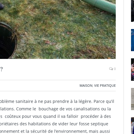
 ?
0
MAISON
,
VIE PRATIQUE
blème sanitaire à ne pas prendre à la légère. Parce qu’il
lations. Comme le bouchage de vos canalisations ou la
rès coûteux pour vous quand il va falloir procéder à des
priétaires des habitations de vider leur fosse septique
nnement et la sécurité de l’environnement, mais aussi