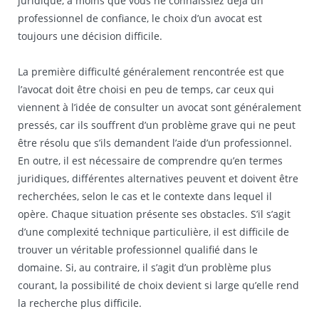
juridique, à moins que vous ne connaissiez déjà un
professionnel de confiance, le choix d’un avocat est
toujours une décision difficile.
La première difficulté généralement rencontrée est que
l’avocat doit être choisi en peu de temps, car ceux qui
viennent à l’idée de consulter un avocat sont généralement
pressés, car ils souffrent d’un problème grave qui ne peut
être résolu que s’ils demandent l’aide d’un professionnel.
En outre, il est nécessaire de comprendre qu’en termes
juridiques, différentes alternatives peuvent et doivent être
recherchées, selon le cas et le contexte dans lequel il
opère. Chaque situation présente ses obstacles. S’il s’agit
d’une complexité technique particulière, il est difficile de
trouver un véritable professionnel qualifié dans le
domaine. Si, au contraire, il s’agit d’un problème plus
courant, la possibilité de choix devient si large qu’elle rend
la recherche plus difficile.