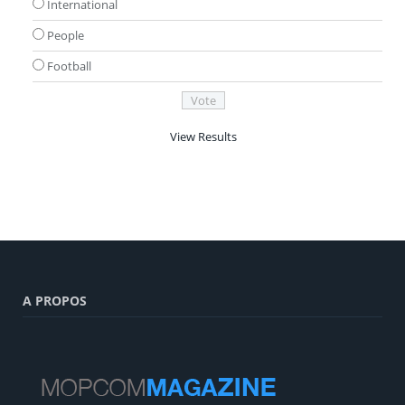
International
People
Football
View Results
A PROPOS