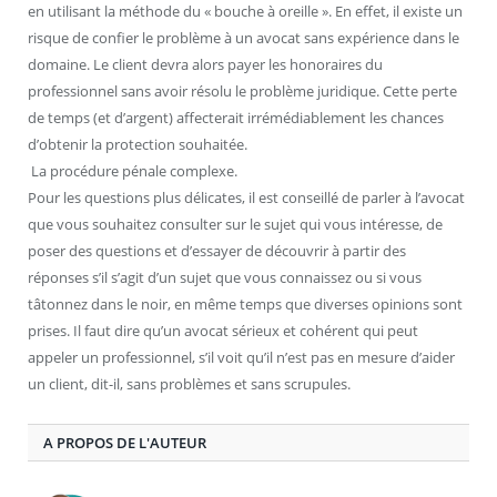
en utilisant la méthode du « bouche à oreille ». En effet, il existe un
risque de confier le problème à un avocat sans expérience dans le
domaine. Le client devra alors payer les honoraires du
professionnel sans avoir résolu le problème juridique. Cette perte
de temps (et d’argent) affecterait irrémédiablement les chances
d’obtenir la protection souhaitée.
La procédure pénale complexe.
Pour les questions plus délicates, il est conseillé de parler à l’avocat
que vous souhaitez consulter sur le sujet qui vous intéresse, de
poser des questions et d’essayer de découvrir à partir des
réponses s’il s’agit d’un sujet que vous connaissez ou si vous
tâtonnez dans le noir, en même temps que diverses opinions sont
prises. Il faut dire qu’un avocat sérieux et cohérent qui peut
appeler un professionnel, s’il voit qu’il n’est pas en mesure d’aider
un client, dit-il, sans problèmes et sans scrupules.
A PROPOS DE L'AUTEUR