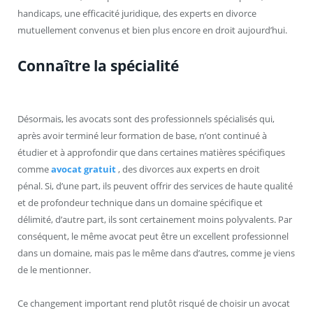
handicaps, une efficacité juridique, des experts en divorce
mutuellement convenus et bien plus encore en droit aujourd’hui.
Connaître la spécialité
Désormais, les avocats sont des professionnels spécialisés qui,
après avoir terminé leur formation de base, n’ont continué à
étudier et à approfondir que dans certaines matières spécifiques
comme
avocat gratuit
, des divorces aux experts en droit
pénal. Si, d’une part, ils peuvent offrir des services de haute qualité
et de profondeur technique dans un domaine spécifique et
délimité, d’autre part, ils sont certainement moins polyvalents. Par
conséquent, le même avocat peut être un excellent professionnel
dans un domaine, mais pas le même dans d’autres, comme je viens
de le mentionner.
Ce changement important rend plutôt risqué de choisir un avocat