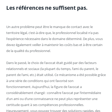
Les références ne suffisent pas.
Un autre problème peut être le manque de contact avec le
territoire légal, c’est-à-dire que, le professionnel localisé n’a pas
l’expérience nécessaire dans le domaine déterminé. De plus, vous
devez également veiller à maintenir les coûts bas et à être certain
de la qualité du professionnel.
Dans le passé, le choix de l’avocat était guidé par des facteurs
relationnels et sociaux (la plupart du temps, l’ami du parent, le
parent de l’ami, etc.) était utilisé. Ce mécanisme a été possible grâce
à une série de conditions qui ont favorisé son
fonctionnement. Aujourd’hui, la figure de l’avocat a
considérablement changé : connaître l’avocat par l’intermédiaire
d’un ami ou d’une connaissance ne peut plus représenter une
certitude quant à ses compétences professionnelles.
Heureusement, vous pouvez trouver des solutions rapides, des