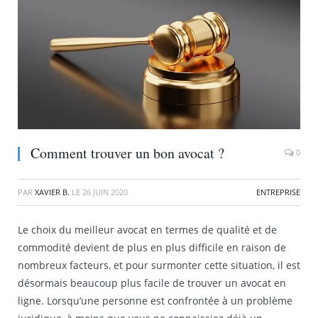
Comment trouver un bon avocat ?
0
PAR
XAVIER B.
LE
26 JUIN 2020
ENTREPRISE
Le choix du meilleur avocat en termes de qualité et de
commodité devient de plus en plus difficile en raison de
nombreux facteurs, et pour surmonter cette situation, il est
désormais beaucoup plus facile de trouver un avocat en
ligne. Lorsqu’une personne est confrontée à un problème