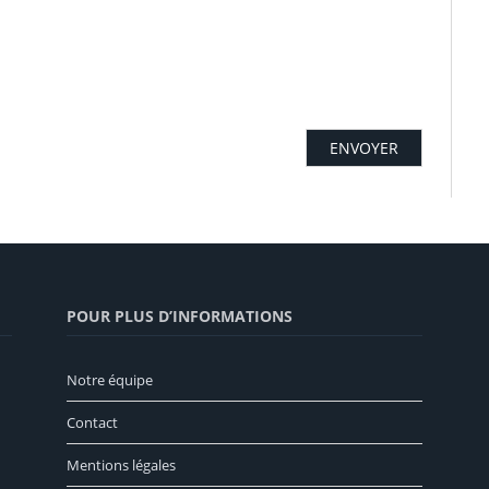
POUR PLUS D’INFORMATIONS
Notre équipe
Contact
Mentions légales