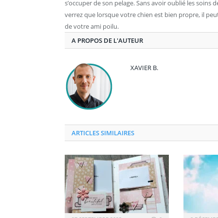
s’occuper de son pelage. Sans avoir oublié les soins d
verrez que lorsque votre chien est bien propre, il peut 
de votre ami poilu.
A PROPOS DE L'AUTEUR
XAVIER B.
ARTICLES SIMILAIRES