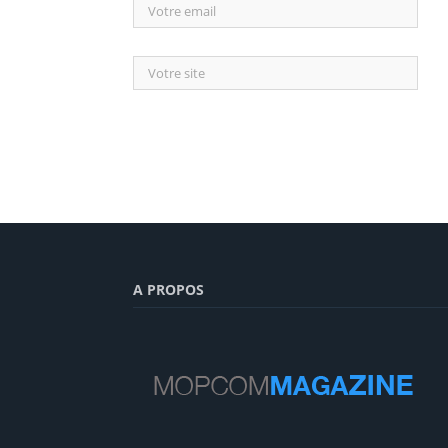
A PROPOS