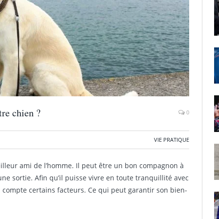
tre chien ?
0
VIE PRATIQUE
meilleur ami de l’homme. Il peut être un bon compagnon à
e sortie. Afin qu’il puisse vivre en toute tranquillité avec
n compte certains facteurs. Ce qui peut garantir son bien-