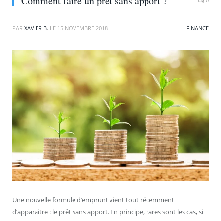
Comment faire un prêt sans apport ?
0
PAR
XAVIER B.
LE
15 NOVEMBRE 2018
FINANCE
Une nouvelle formule d’emprunt vient tout récemment
d’apparaitre : le prêt sans apport. En principe, rares sont les cas, si