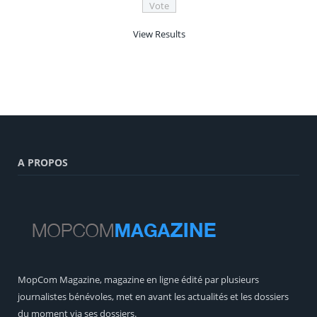
View Results
A PROPOS
MopCom Magazine, magazine en ligne édité par plusieurs
journalistes bénévoles, met en avant les actualités et les dossiers
du moment via ses dossiers.