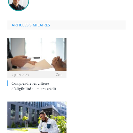
ARTICLES SIMILAIRES
7 JUIN 2023
0
Comprendre les critères
d’éligibilité au micro-crédit