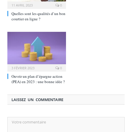
11 AVRIL 2023
0
Quelles sont les qualités d’un bon
courtier en ligne ?
3 FÉVRIER 2023
0
Ouvrir un plan d’épargne action
(PEA) en 2023 : une bonne idée ?
LAISSEZ UN COMMENTAIRE