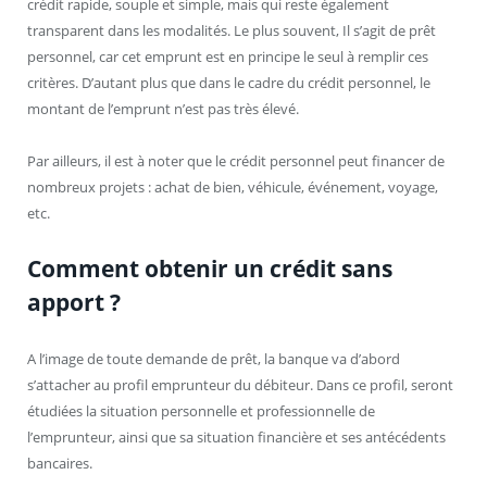
crédit rapide, souple et simple, mais qui reste également
transparent dans les modalités. Le plus souvent, Il s’agit de prêt
personnel, car cet emprunt est en principe le seul à remplir ces
critères. D’autant plus que dans le cadre du crédit personnel, le
montant de l’emprunt n’est pas très élevé.
Par ailleurs, il est à noter que le crédit personnel peut financer de
nombreux projets : achat de bien, véhicule, événement, voyage,
etc.
Comment obtenir un crédit sans
apport ?
A l’image de toute demande de prêt, la banque va d’abord
s’attacher au profil emprunteur du débiteur. Dans ce profil, seront
étudiées la situation personnelle et professionnelle de
l’emprunteur, ainsi que sa situation financière et ses antécédents
bancaires.