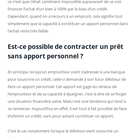
ce n’est que c’était carrément impossible auparavant de se voir
financer l’achat d’un bien à 100% par le biais d’un crédit.
Cependant, quand on a recours à un emprunt, cela signifie tout
simplement que la capacité à constituer un apport personnel dans
l’achat reste très faible.
Est-ce possible de contracter un prêt
sans apport personnel ?
En principe, lorsqu’un emprunteur vient s’adresser à une banque
pour souscrire un crédit, celle-ci demande à son futur débiteur de
faire un apport personnel. Cet apport est gage du sérieux de
l’emprunteur et de sa capacité à épargner, c’est-à-dire de se forger
une situation financière saine. Mais c’est une tendance qui tend à
se renverser. Aujourd’hui en effet, il est tout à fait possible de faire
d’obtenir un crédit, sans pour autant constituer un apport.
C’est le cas notamment lorsque le débiteur vient souscrire un