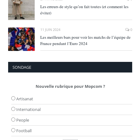
Les erreurs de style qu’on fait toutes (et comment les
éviter)
11 JUIN 2024
0
Les meilleurs bars pour voir les matchs de l’équipe de
France pendant l’Euro 2024
SONDAGE
Nouvelle rubrique pour Mopcom ?
Artisanat
International
People
Football