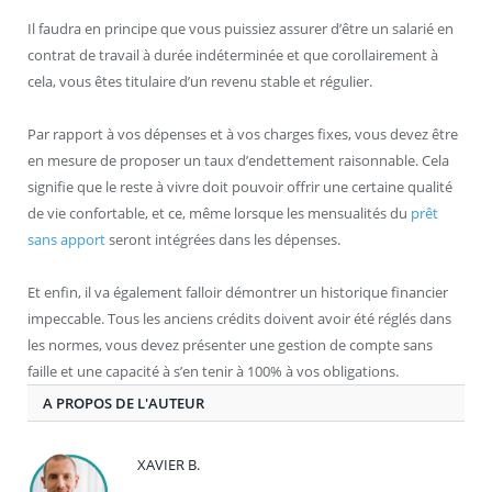
Il faudra en principe que vous puissiez assurer d’être un salarié en
contrat de travail à durée indéterminée et que corollairement à
cela, vous êtes titulaire d’un revenu stable et régulier.
Par rapport à vos dépenses et à vos charges fixes, vous devez être
en mesure de proposer un taux d’endettement raisonnable. Cela
signifie que le reste à vivre doit pouvoir offrir une certaine qualité
de vie confortable, et ce, même lorsque les mensualités du
prêt
sans apport
seront intégrées dans les dépenses.
Et enfin, il va également falloir démontrer un historique financier
impeccable. Tous les anciens crédits doivent avoir été réglés dans
les normes, vous devez présenter une gestion de compte sans
faille et une capacité à s’en tenir à 100% à vos obligations.
A PROPOS DE L'AUTEUR
XAVIER B.