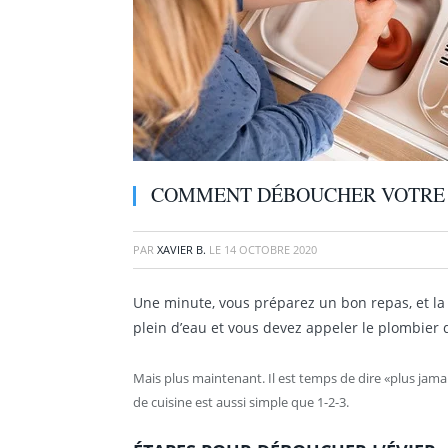
COMMENT DÉBOUCHER VOTRE ÉV
PAR
XAVIER B.
LE
14 OCTOBRE 2020
Une minute, vous préparez un bon repas, et la
plein d’eau et vous devez appeler le plombier 
Mais plus maintenant. Il est temps de dire «plus jamai
de cuisine est aussi simple que 1-2-3.