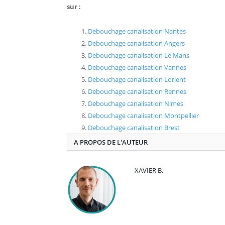
sur :
Debouchage canalisation Nantes
Debouchage canalisation Angers
Debouchage canalisation Le Mans
Debouchage canalisation Vannes
Debouchage canalisation Lorient
Debouchage canalisation Rennes
Debouchage canalisation Nimes
Debouchage canalisation Montpellier
Debouchage canalisation Brest
A PROPOS DE L'AUTEUR
XAVIER B.