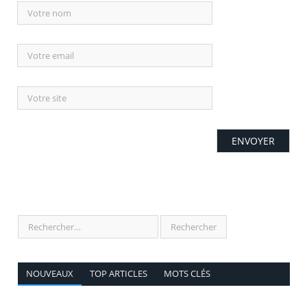
NOUVEAUX
TOP ARTICLES
MOTS CLÉS