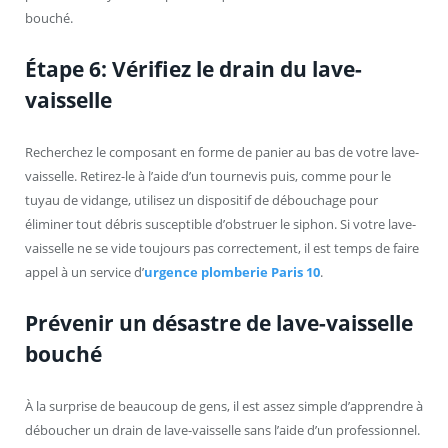
bouché.
Étape 6: Vérifiez le drain du lave-
vaisselle
Recherchez le composant en forme de panier au bas de votre lave-
vaisselle. Retirez-le à l’aide d’un tournevis puis, comme pour le
tuyau de vidange, utilisez un dispositif de débouchage pour
éliminer tout débris susceptible d’obstruer le siphon. Si votre lave-
vaisselle ne se vide toujours pas correctement, il est temps de faire
appel à un service d’
urgence plomberie Paris 10
.
Prévenir un désastre de lave-vaisselle
bouché
À la surprise de beaucoup de gens, il est assez simple d’apprendre à
déboucher un drain de lave-vaisselle sans l’aide d’un professionnel.