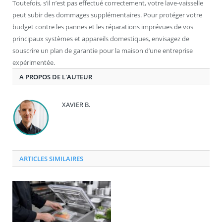
Toutefois, s’il n’est pas effectué correctement, votre lave-vaisselle
peut subir des dommages supplémentaires. Pour protéger votre
budget contre les pannes et les réparations imprévues de vos
principaux systèmes et appareils domestiques, envisagez de
souscrire un plan de garantie pour la maison d’une entreprise
expérimentée.
A PROPOS DE L'AUTEUR
XAVIER B.
ARTICLES SIMILAIRES