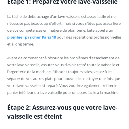
Étape 1: Préparez votre lave-vaisselle
La tâche de débouchage d’un lave-vaisselle est assez facile et ne
nécessite pas beaucoup d’effort, mais si vous n’êtes pas assez fière
de vos compétences en matière de plomberie, faite appel à un
plombier pas cher Paris 18
pour des réparations professionnelles
et à long terme.
Avant de commencer à résoudre les problèmes d’assèchement de
votre lave-vaisselle, assurez-vous d’avoir retiré toute la vaisselle et
l’argenterie de la machine. S’ils sont toujours sales, veillez à les
séparer de vos autres plats pour pouvoir les nettoyer une fois que
votre lave-vaisselle est réparé. Vous voudrez également retirer le
panier inférieur du lave-vaisselle pour un accès facile à la machine.
Étape 2: Assurez-vous que votre lave-
vaisselle est éteint