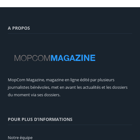
A PROPOS
MopCom Magazine, magazine en ligne édité par plusieurs
journalistes bénévoles, met en avant les actualités et les dossiers
du moment via ses dossiers.
POUR PLUS D’INFORMATIONS
Notre équipe