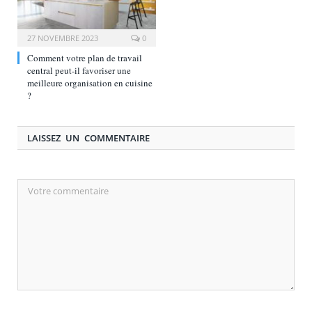
27 NOVEMBRE 2023
0
Comment votre plan de travail
central peut-il favoriser une
meilleure organisation en cuisine
?
LAISSEZ UN COMMENTAIRE