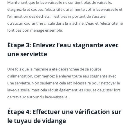
Maintenant que le lave-vaisselle ne contient plus de vaisselle,
éteignez-la et coupez l’électricité qui alimente votre lave-vaisselle et
l’élimination des déchets. Il est très important de s’assurer
qu’aucun courant ne circule dans la machine. L’eau et l’électricité ne
font pas bon ménage ensemble.
Étape 3: Enlevez l’eau stagnante avec
une serviette
Une fois que la machine a été débranchée de sa source
d’alimentation, commencez à enlever toute eau stagnante avec
une serviette. Non seulement cela est nécessaire pour nettoyer le
lave-vaisselle, mais cela réduit également les risques de glisser lors
de travaux autour du lave-vaisselle.
Étape 4: Effectuer une vérification sur
le tuyau de vidange