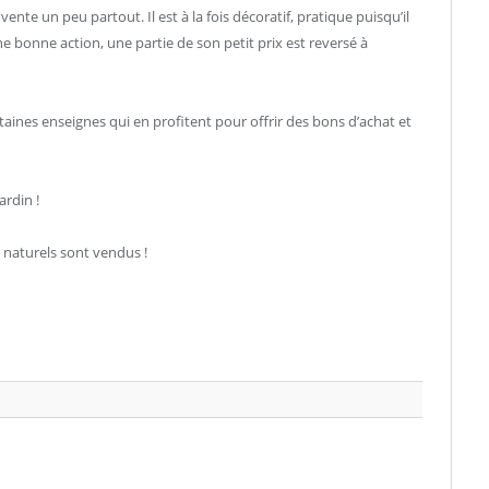
 vente un peu partout. Il est à la fois décoratif, pratique puisqu’il
e bonne action, une partie de son petit prix est reversé à
taines enseignes qui en profitent pour offrir des bons d’achat et
ardin !
 naturels sont vendus !