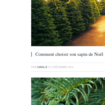
Comment choisir son sapin de Noël 
PAR
CAMILLE
LE
5 DÉCEMBRE 2014