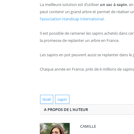
La meilleure solution est d’utiliser
un sac à sapin
, en
peut contenir un grand arbre et permet de réaliser un
l’association Handicap International
.
Il est possible de ramener les sapins achetés dans cer
la promesse de replanter un arbre en France.
Les sapins en pot peuvent aussi se replanter dans le j
Chaque année en France, près de 6 millions de sapins
Noël
sapin
A PROPOS DE L'AUTEUR
CAMILLE