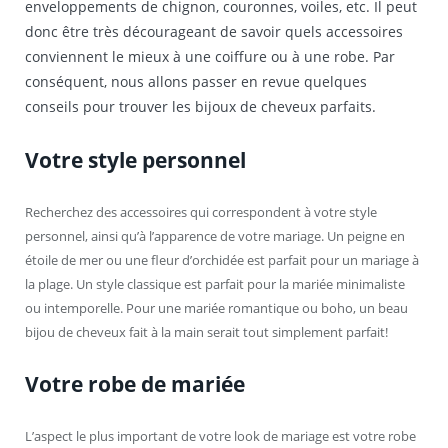
enveloppements de chignon, couronnes, voiles, etc. Il peut
donc être très décourageant de savoir quels accessoires
conviennent le mieux à une coiffure ou à une robe. Par
conséquent, nous allons passer en revue quelques
conseils pour trouver les bijoux de cheveux parfaits.
Votre style personnel
Recherchez des accessoires qui correspondent à votre style
personnel, ainsi qu’à l’apparence de votre mariage. Un peigne en
étoile de mer ou une fleur d’orchidée est parfait pour un mariage à
la plage. Un style classique est parfait pour la mariée minimaliste
ou intemporelle. Pour une mariée romantique ou boho, un beau
bijou de cheveux fait à la main serait tout simplement parfait!
Votre robe de mariée
L’aspect le plus important de votre look de mariage est votre robe