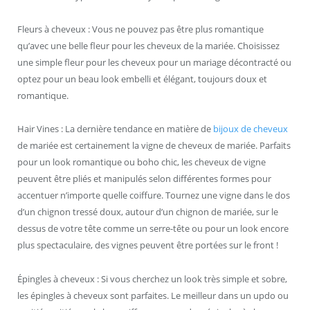
Fleurs à cheveux : Vous ne pouvez pas être plus romantique
qu’avec une belle fleur pour les cheveux de la mariée. Choisissez
une simple fleur pour les cheveux pour un mariage décontracté ou
optez pour un beau look embelli et élégant, toujours doux et
romantique.
Hair Vines : La dernière tendance en matière de
bijoux de cheveux
de mariée est certainement la vigne de cheveux de mariée. Parfaits
pour un look romantique ou boho chic, les cheveux de vigne
peuvent être pliés et manipulés selon différentes formes pour
accentuer n’importe quelle coiffure. Tournez une vigne dans le dos
d’un chignon tressé doux, autour d’un chignon de mariée, sur le
dessus de votre tête comme un serre-tête ou pour un look encore
plus spectaculaire, des vignes peuvent être portées sur le front !
Épingles à cheveux : Si vous cherchez un look très simple et sobre,
les épingles à cheveux sont parfaites. Le meilleur dans un updo ou