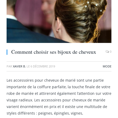
Comment choisir ses bijoux de cheveux
0
PAR
XAVIER B.
LE
6 DÉCEMBRE 2019
MODE
Les accessoires pour cheveux de marié sont une partie
importante de la coiffure parfaite, la touche finale de votre
robe de mariée et attireront également l’attention sur votre
visage radieux. Les accessoires pour cheveux de mariée
varient énormément en prix et il existe une multitude de
styles différents : peignes, épingles, vignes,