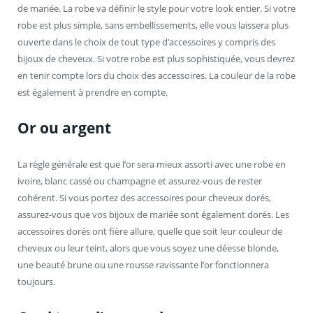
de mariée. La robe va définir le style pour votre look entier. Si votre
robe est plus simple, sans embellissements, elle vous laissera plus
ouverte dans le choix de tout type d’accessoires y compris des
bijoux de cheveux. Si votre robe est plus sophistiquée, vous devrez
en tenir compte lors du choix des accessoires. La couleur de la robe
est également à prendre en compte.
Or ou argent
La règle générale est que l’or sera mieux assorti avec une robe en
ivoire, blanc cassé ou champagne et assurez-vous de rester
cohérent. Si vous portez des accessoires pour cheveux dorés,
assurez-vous que vos bijoux de mariée sont également dorés. Les
accessoires dorés ont fière allure, quelle que soit leur couleur de
cheveux ou leur teint, alors que vous soyez une déesse blonde,
une beauté brune ou une rousse ravissante l’or fonctionnera
toujours.