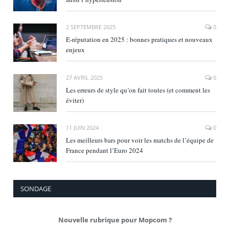
2 SEPTEMBRE 2025
0
E‑réputation en 2025 : bonnes pratiques et nouveaux
enjeux
27 AVRIL 2025
0
Les erreurs de style qu’on fait toutes (et comment les
éviter)
11 JUIN 2024
0
Les meilleurs bars pour voir les matchs de l’équipe de
France pendant l’Euro 2024
SONDAGE
Nouvelle rubrique pour Mopcom ?