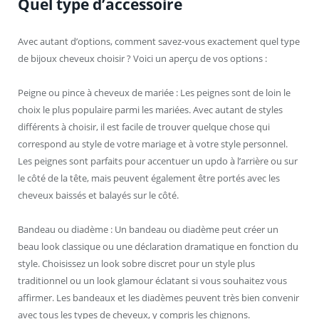
Quel type d’accessoire
Avec autant d’options, comment savez-vous exactement quel type
de bijoux cheveux choisir ? Voici un aperçu de vos options :
Peigne ou pince à cheveux de mariée : Les peignes sont de loin le
choix le plus populaire parmi les mariées. Avec autant de styles
différents à choisir, il est facile de trouver quelque chose qui
correspond au style de votre mariage et à votre style personnel.
Les peignes sont parfaits pour accentuer un updo à l’arrière ou sur
le côté de la tête, mais peuvent également être portés avec les
cheveux baissés et balayés sur le côté.
Bandeau ou diadème : Un bandeau ou diadème peut créer un
beau look classique ou une déclaration dramatique en fonction du
style. Choisissez un look sobre discret pour un style plus
traditionnel ou un look glamour éclatant si vous souhaitez vous
affirmer. Les bandeaux et les diadèmes peuvent très bien convenir
avec tous les types de cheveux, y compris les chignons.