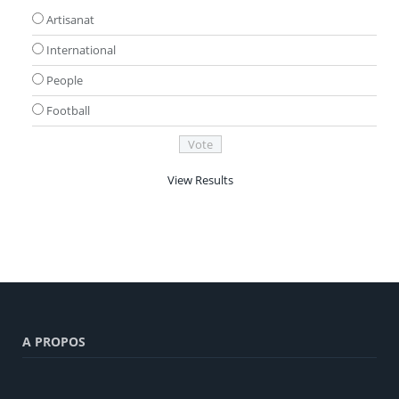
Artisanat
International
People
Football
View Results
A PROPOS