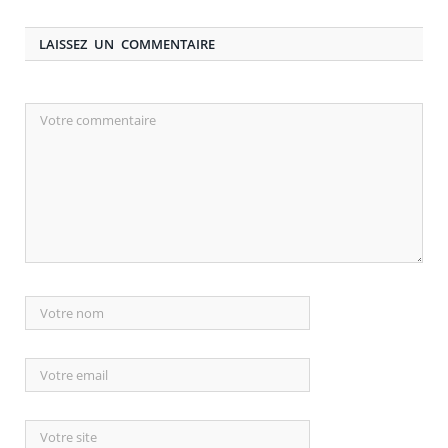
LAISSEZ UN COMMENTAIRE