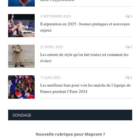
2 SEPTEMBRE 2025
0
E‑réputation en 2025 : bonnes pratiques et nouveaux
enjeux
27 AVRIL 2025
0
Les erreurs de style qu’on fait toutes (et comment les
éviter)
11 JUIN 2024
0
Les meilleurs bars pour voir les matchs de l’équipe de
France pendant l’Euro 2024
SONDAGE
Nouvelle rubrique pour Mopcom ?