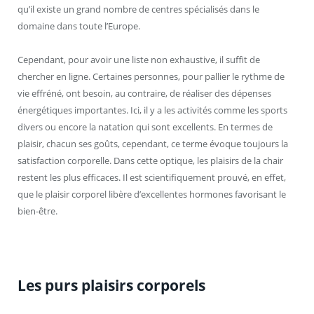
qu’il existe un grand nombre de centres spécialisés dans le
domaine dans toute l’Europe.
Cependant, pour avoir une liste non exhaustive, il suffit de
chercher en ligne. Certaines personnes, pour pallier le rythme de
vie effréné, ont besoin, au contraire, de réaliser des dépenses
énergétiques importantes. Ici, il y a les activités comme les sports
divers ou encore la natation qui sont excellents. En termes de
plaisir, chacun ses goûts, cependant, ce terme évoque toujours la
satisfaction corporelle. Dans cette optique, les plaisirs de la chair
restent les plus efficaces. Il est scientifiquement prouvé, en effet,
que le plaisir corporel libère d’excellentes hormones favorisant le
bien-être.
Les purs plaisirs corporels