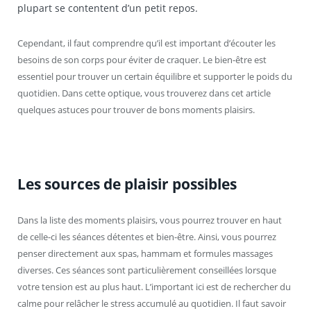
plupart se contentent d’un petit repos.
Cependant, il faut comprendre qu’il est important d’écouter les
besoins de son corps pour éviter de craquer. Le bien-être est
essentiel pour trouver un certain équilibre et supporter le poids du
quotidien. Dans cette optique, vous trouverez dans cet article
quelques astuces pour trouver de bons moments plaisirs.
Les sources de plaisir possibles
Dans la liste des moments plaisirs, vous pourrez trouver en haut
de celle-ci les séances détentes et bien-être. Ainsi, vous pourrez
penser directement aux spas, hammam et formules massages
diverses. Ces séances sont particulièrement conseillées lorsque
votre tension est au plus haut. L’important ici est de rechercher du
calme pour relâcher le stress accumulé au quotidien. Il faut savoir