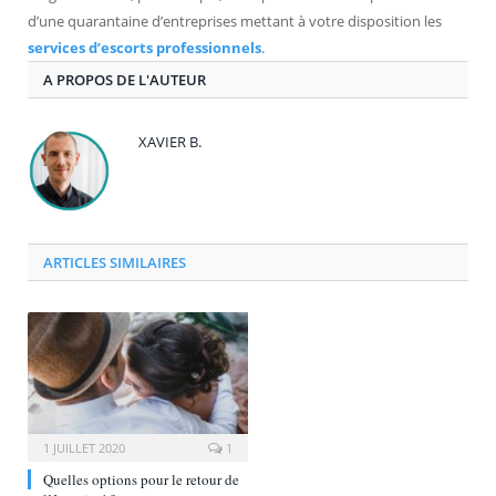
d’une quarantaine d’entreprises mettant à votre disposition les
services d’escorts professionnels
.
A PROPOS DE L'AUTEUR
XAVIER B.
ARTICLES SIMILAIRES
1 JUILLET 2020
1
Quelles options pour le retour de