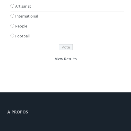
Artisanat
International
People
Football
View Results
A PROPOS