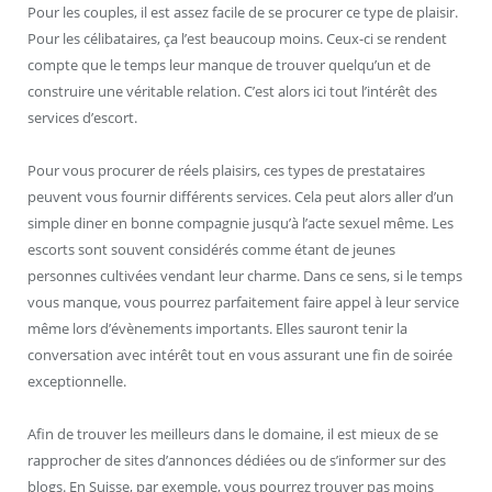
Pour les couples, il est assez facile de se procurer ce type de plaisir.
Pour les célibataires, ça l’est beaucoup moins. Ceux-ci se rendent
compte que le temps leur manque de trouver quelqu’un et de
construire une véritable relation. C’est alors ici tout l’intérêt des
services d’escort.
Pour vous procurer de réels plaisirs, ces types de prestataires
peuvent vous fournir différents services. Cela peut alors aller d’un
simple diner en bonne compagnie jusqu’à l’acte sexuel même. Les
escorts sont souvent considérés comme étant de jeunes
personnes cultivées vendant leur charme. Dans ce sens, si le temps
vous manque, vous pourrez parfaitement faire appel à leur service
même lors d’évènements importants. Elles sauront tenir la
conversation avec intérêt tout en vous assurant une fin de soirée
exceptionnelle.
Afin de trouver les meilleurs dans le domaine, il est mieux de se
rapprocher de sites d’annonces dédiées ou de s’informer sur des
blogs. En Suisse, par exemple, vous pourrez trouver pas moins