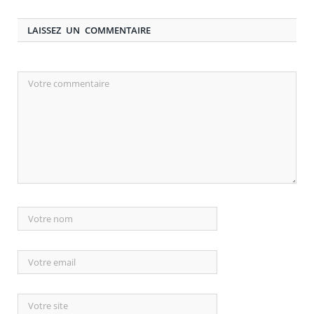
LAISSEZ UN COMMENTAIRE