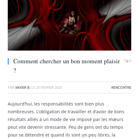
Comment chercher un bon moment plaisir
0
?
PAR
XAVIER B.
LE
23 FÉVRIER 2020
RENCONTRE
Aujourd’hui, les responsabilités sont bien plus
nombreuses. L’obligation de travailler et d’avoir de bons
résultats alliés à un mode de vie imposé par les mœurs
peut vite devenir stressante. Peu de gens ont du temps
pour se détendre et quand ils sont un peu libres, la